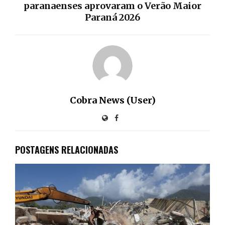
paranaenses aprovaram o Verão Maior
Paraná 2026
Cobra News (User)
POSTAGENS RELACIONADAS