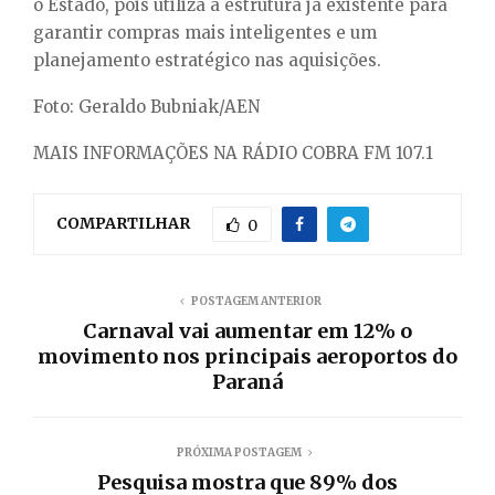
o Estado, pois utiliza a estrutura já existente para
garantir compras mais inteligentes e um
planejamento estratégico nas aquisições.
Foto: Geraldo Bubniak/AEN
MAIS INFORMAÇÕES NA RÁDIO COBRA FM 107.1
COMPARTILHAR
0
POSTAGEM ANTERIOR
Carnaval vai aumentar em 12% o
movimento nos principais aeroportos do
Paraná
PRÓXIMA POSTAGEM
Pesquisa mostra que 89% dos