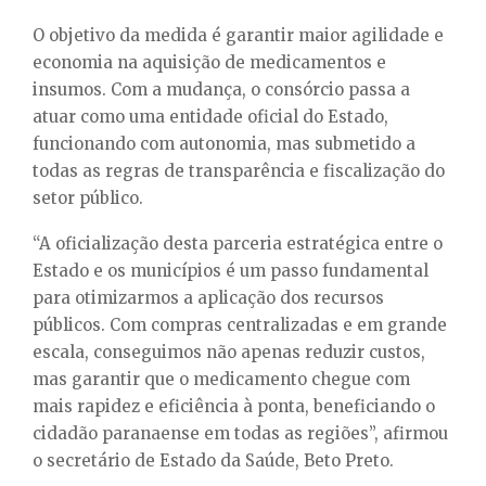
O objetivo da medida é garantir maior agilidade e
economia na aquisição de medicamentos e
insumos. Com a mudança, o consórcio passa a
atuar como uma entidade oficial do Estado,
funcionando com autonomia, mas submetido a
todas as regras de transparência e fiscalização do
setor público.
“A oficialização desta parceria estratégica entre o
Estado e os municípios é um passo fundamental
para otimizarmos a aplicação dos recursos
públicos. Com compras centralizadas e em grande
escala, conseguimos não apenas reduzir custos,
mas garantir que o medicamento chegue com
mais rapidez e eficiência à ponta, beneficiando o
cidadão paranaense em todas as regiões”, afirmou
o secretário de Estado da Saúde, Beto Preto.