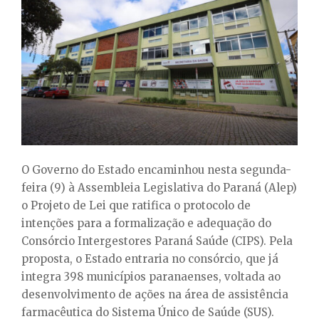
E
N
U
O Governo do Estado encaminhou nesta segunda-
feira (9) à Assembleia Legislativa do Paraná (Alep)
o Projeto de Lei que ratifica o protocolo de
intenções para a formalização e adequação do
Consórcio Intergestores Paraná Saúde (CIPS). Pela
proposta, o Estado entraria no consórcio, que já
integra 398 municípios paranaenses, voltada ao
desenvolvimento de ações na área de assistência
farmacêutica do Sistema Único de Saúde (SUS).