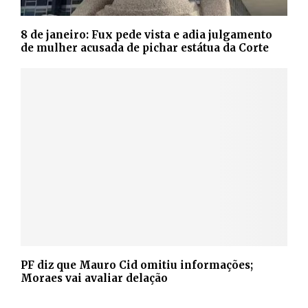
8 de janeiro: Fux pede vista e adia julgamento
de mulher acusada de pichar estátua da Corte
PF diz que Mauro Cid omitiu informações;
Moraes vai avaliar delação