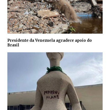
Presidente da Venezuela agradece apoio do
Brasil