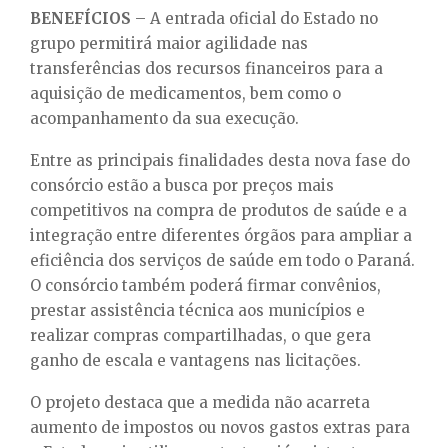
BENEFÍCIOS
–
A entrada oficial do Estado no
grupo permitirá maior agilidade nas
transferências dos recursos financeiros para a
aquisição de medicamentos, bem como o
acompanhamento da sua execução.
Entre as principais finalidades desta nova fase do
consórcio estão a busca por preços mais
competitivos na compra de produtos de saúde e a
integração entre diferentes órgãos para ampliar a
eficiência dos serviços de saúde em todo o Paraná.
O consórcio também poderá firmar convênios,
prestar assistência técnica aos municípios e
realizar compras compartilhadas, o que gera
ganho de escala e vantagens nas licitações.
O projeto destaca que a medida não acarreta
aumento de impostos ou novos gastos extras para