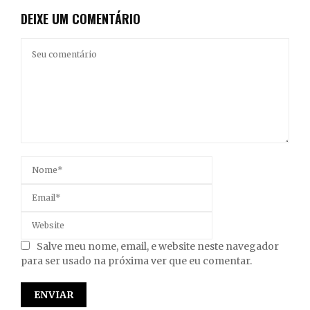
DEIXE UM COMENTÁRIO
Salve meu nome, email, e website neste navegador
para ser usado na próxima ver que eu comentar.