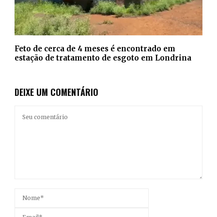
Feto de cerca de 4 meses é encontrado em
estação de tratamento de esgoto em Londrina
DEIXE UM COMENTÁRIO