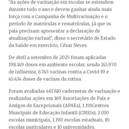
“As ações de vacinação em escolas se estendem
durante todo o ano e devem ganhar ainda mais
força com a Campanha de Multivacinação e o
período de matrículas e rematrículas, já que os
pais precisam apresentar a declaração de
atualização vacinal”, disse o secretário de Estado
da Saúde em exercício, César Neves.
De abril a setembro de 2025 foram aplicadas
198.149 doses em ambiente escolar, sendo 145.970
de influenza, 6.745 vacinas contra a Covid-19 e
45.434 doses de vacinas da rotina.
Foram avaliadas 467.610 cadernetas de vacinação e
realizadas ações em 169 Associações de Pais e
Amigos do Excepcionais (APAEs), 1.191Centros
Muncipais de Educação Infantil (CMEIs), 2.030
escolas municipais, 1.190 escolas estaduais, 85
escolas particulares e 10 universidades.