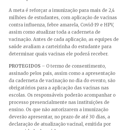
A meta é reforçar a imunização para mais de 2,4
milhões de estudantes, com aplicação de vacinas
contra influenza, febre amarela, Covid-19 e HPV,
assim como atualizar toda a caderneta de
vacinação. Antes de cada aplicação, as equipes de
saúde avaliam a carteirinha do estudante para
determinar quais vacinas ele poderá receber.
PROTEGIDOS
– O termo de consentimento,
assinado pelos pais, assim como a apresentação
da caderneta de vacinação no dia do evento, são
obrigatórios para a aplicação das vacinas nas
escolas. Os responsáveis poderão acompanhar o
processo presencialmente nas instituições de
ensino. Os que não autorizarem a imunização
deverão apresentar, no prazo de até 30 dias, a
declaração de atualização vacinal, emitida por