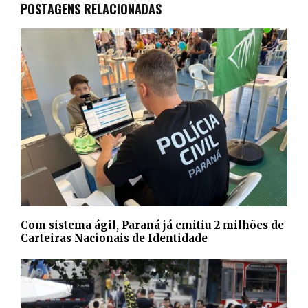
POSTAGENS RELACIONADAS
Com sistema ágil, Paraná já emitiu 2 milhões de
Carteiras Nacionais de Identidade