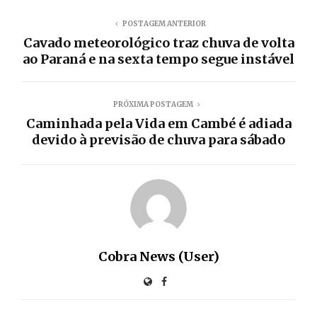
POSTAGEM ANTERIOR
Cavado meteorológico traz chuva de volta
ao Paraná e na sexta tempo segue instável
PRÓXIMA POSTAGEM
Caminhada pela Vida em Cambé é adiada
devido à previsão de chuva para sábado
Cobra News (User)