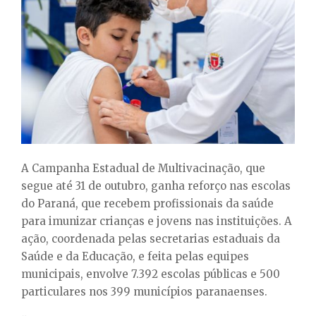
E
N
U
A Campanha Estadual de Multivacinação, que
segue até 31 de outubro, ganha reforço nas escolas
do Paraná, que recebem profissionais da saúde
para imunizar crianças e jovens nas instituições. A
ação, coordenada pelas secretarias estaduais da
Saúde e da Educação, e feita pelas equipes
municipais, envolve 7.392 escolas públicas e 500
particulares nos 399 municípios paranaenses.