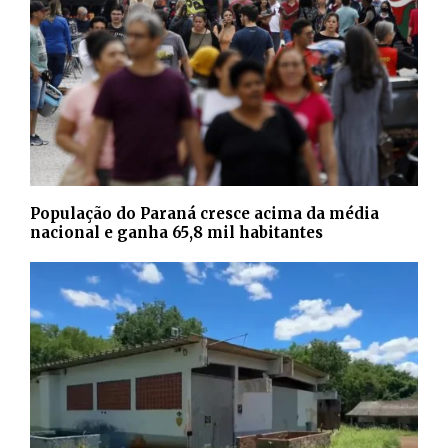
População do Paraná cresce acima da média
nacional e ganha 65,8 mil habitantes