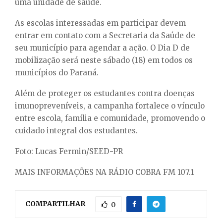
uma unidade de saúde.
As escolas interessadas em participar devem
entrar em contato com a Secretaria da Saúde de
seu município para agendar a ação. O Dia D de
mobilização será neste sábado (18) em todos os
municípios do Paraná.
Além de proteger os estudantes contra doenças
imunopreveníveis, a campanha fortalece o vínculo
entre escola, família e comunidade, promovendo o
cuidado integral dos estudantes.
Foto: Lucas Fermin/SEED-PR
MAIS INFORMAÇÕES NA RÁDIO COBRA FM 107.1
COMPARTILHAR
0