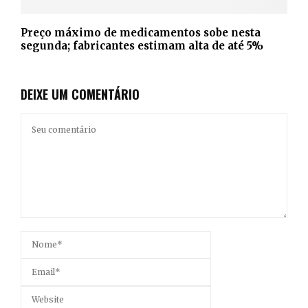
Preço máximo de medicamentos sobe nesta
segunda; fabricantes estimam alta de até 5%
DEIXE UM COMENTÁRIO