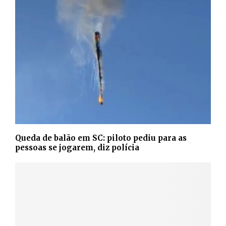
Queda de balão em SC: piloto pediu para as
pessoas se jogarem, diz polícia