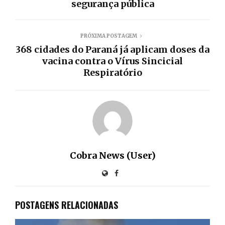
segurança pública
PRÓXIMA POSTAGEM
368 cidades do Paraná já aplicam doses da
vacina contra o Vírus Sincicial
Respiratório
Cobra News (User)
POSTAGENS RELACIONADAS