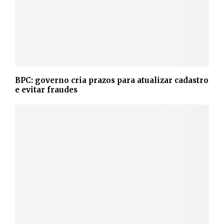
BPC: governo cria prazos para atualizar cadastro
e evitar fraudes