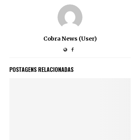
Cobra News (User)
POSTAGENS RELACIONADAS