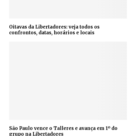
Oitavas da Libertadores: veja todos os
confrontos, datas, horários e locais
São Paulo vence o Talleres e avança em 1º do
grupo na Libertadores