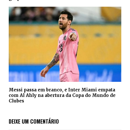
Messi passa em branco, e Inter Miami empata
com Al Ahly na abertura da Copa do Mundo de
Clubes
DEIXE UM COMENTÁRIO