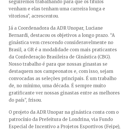
seguiremos trabalhando para que os títulos
venham e elas tenham uma carreira longa e
vitoriosa”, acrescentou.
Já a Coordenadora da ADR Unopar, Luciane
Bernardi, destacou os objetivos a longo prazo. “A
ginástica vem crescendo consideravelmente no
Brasil, a GR é a modalidade com mais praticantes
da Confederação Brasileira de Ginástica (CBG).
Nosso trabalho é para que nossas ginastas se
destaquem nos campeonatos e, com isso, sejam
convocadas as seleções principais. É um trabalho
de, no mínimo, uma década. É sempre muito
gratificante ver nossas ginastas entre as melhores
do país”, frisou.
O projeto da ADR Unopar na ginástica conta com o
patrocínio da Prefeitura de Londrina, via Fundo
Especial de Incentivo a Projetos Esportivos (Feipe),