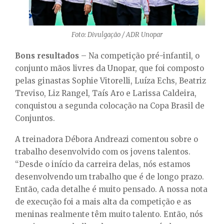
Foto: Divulgação / ADR Unopar
Bons resultados
– Na competição pré-infantil, o
conjunto mãos livres da Unopar, que foi composto
pelas ginastas Sophie Vitorelli, Luíza Echs, Beatriz
Treviso, Liz Rangel, Taís Aro e Larissa Caldeira,
conquistou a segunda colocação na Copa Brasil de
Conjuntos.
A treinadora Débora Andreazi comentou sobre o
trabalho desenvolvido com os jovens talentos.
“Desde o início da carreira delas, nós estamos
desenvolvendo um trabalho que é de longo prazo.
Então, cada detalhe é muito pensado. A nossa nota
de execução foi a mais alta da competição e as
meninas realmente têm muito talento. Então, nós