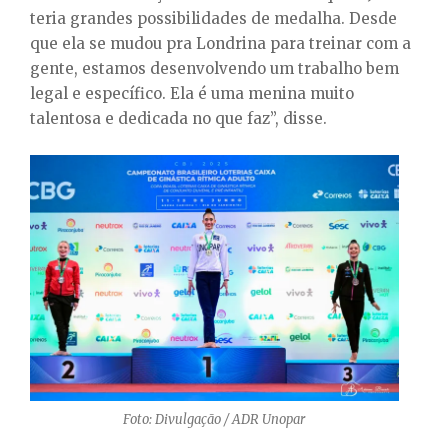
teria grandes possibilidades de medalha. Desde
que ela se mudou pra Londrina para treinar com a
gente, estamos desenvolvendo um trabalho bem
legal e específico. Ela é uma menina muito
talentosa e dedicada no que faz”, disse.
Foto: Divulgação / ADR Unopar