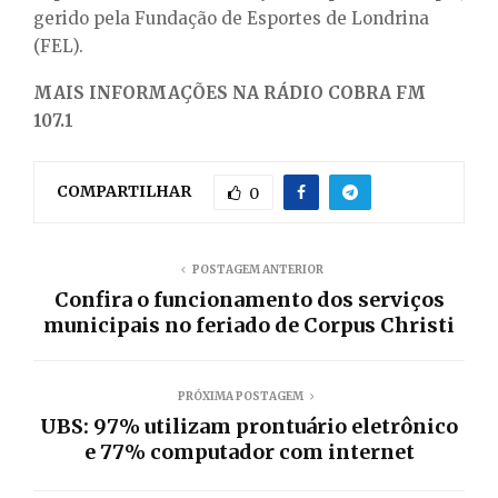
gerido pela Fundação de Esportes de Londrina
(FEL).
MAIS INFORMAÇÕES NA RÁDIO COBRA FM
107.1
COMPARTILHAR
0
POSTAGEM ANTERIOR
Confira o funcionamento dos serviços
municipais no feriado de Corpus Christi
PRÓXIMA POSTAGEM
UBS: 97% utilizam prontuário eletrônico
e 77% computador com internet