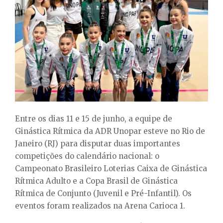
E
N
U
Entre os dias 11 e 15 de junho, a equipe de
Ginástica Rítmica da ADR Unopar esteve no Rio de
Janeiro (RJ) para disputar duas importantes
competições do calendário nacional: o
Campeonato Brasileiro Loterias Caixa de Ginástica
Rítmica Adulto e a Copa Brasil de Ginástica
Rítmica de Conjunto (Juvenil e Pré-Infantil). Os
eventos foram realizados na Arena Carioca 1.