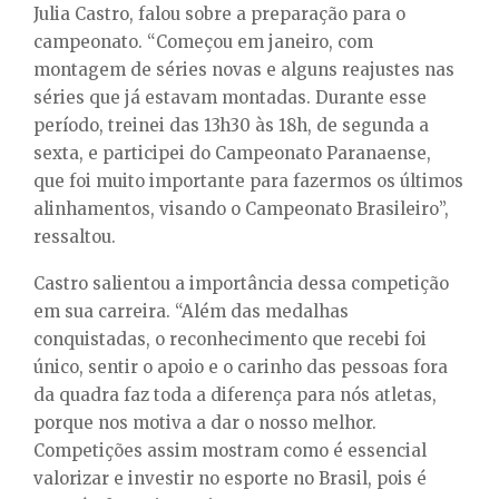
Julia Castro, falou sobre a preparação para o
campeonato. “Começou em janeiro, com
montagem de séries novas e alguns reajustes nas
séries que já estavam montadas. Durante esse
período, treinei das 13h30 às 18h, de segunda a
sexta, e participei do Campeonato Paranaense,
que foi muito importante para fazermos os últimos
alinhamentos, visando o Campeonato Brasileiro”,
ressaltou.
Castro salientou a importância dessa competição
em sua carreira. “Além das medalhas
conquistadas, o reconhecimento que recebi foi
único, sentir o apoio e o carinho das pessoas fora
da quadra faz toda a diferença para nós atletas,
porque nos motiva a dar o nosso melhor.
Competições assim mostram como é essencial
valorizar e investir no esporte no Brasil, pois é