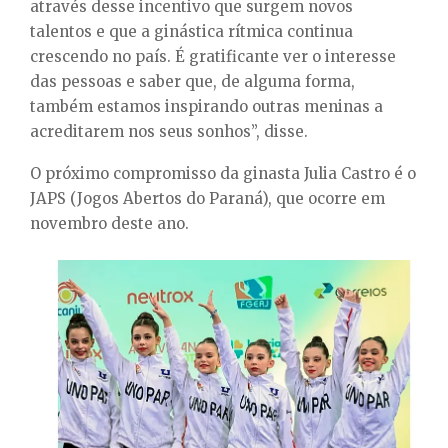
através desse incentivo que surgem novos
talentos e que a ginástica rítmica continua
crescendo no país. É gratificante ver o interesse
das pessoas e saber que, de alguma forma,
também estamos inspirando outras meninas a
acreditarem nos seus sonhos”, disse.
O próximo compromisso da ginasta Julia Castro é o
JAPS (Jogos Abertos do Paraná), que ocorre em
novembro deste ano.