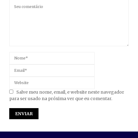
Salve meu nome, email, e website neste navegador
para ser usado na próxima ver que eu comentar.