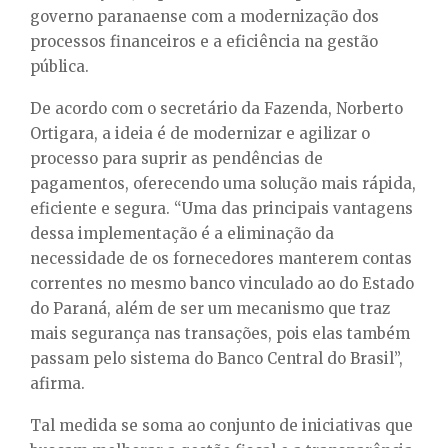
governo paranaense com a modernização dos
processos financeiros e a eficiência na gestão
pública.
De acordo com o secretário da Fazenda, Norberto
Ortigara, a ideia é de modernizar e agilizar o
processo para suprir as pendências de
pagamentos, oferecendo uma solução mais rápida,
eficiente e segura. “Uma das principais vantagens
dessa implementação é a eliminação da
necessidade de os fornecedores manterem contas
correntes no mesmo banco vinculado ao do Estado
do Paraná, além de ser um mecanismo que traz
mais segurança nas transações, pois elas também
passam pelo sistema do Banco Central do Brasil”,
afirma.
Tal medida se soma ao conjunto de iniciativas que