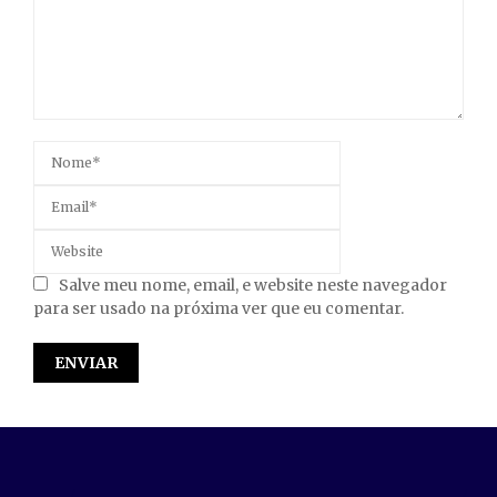
Salve meu nome, email, e website neste navegador
para ser usado na próxima ver que eu comentar.