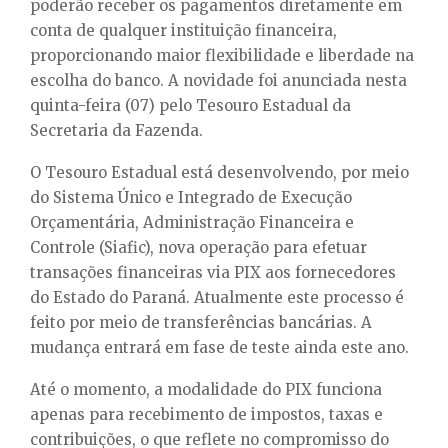
E
poderão receber os pagamentos diretamente em
conta de qualquer instituição financeira,
proporcionando maior flexibilidade e liberdade na
N
escolha do banco. A novidade foi anunciada nesta
quinta-feira (07) pelo Tesouro Estadual da
U
Secretaria da Fazenda.
O Tesouro Estadual está desenvolvendo, por meio
do Sistema Único e Integrado de Execução
Orçamentária, Administração Financeira e
Controle (Siafic), nova operação para efetuar
transações financeiras via PIX aos fornecedores
do Estado do Paraná. Atualmente este processo é
feito por meio de transferências bancárias. A
mudança entrará em fase de teste ainda este ano.
Até o momento, a modalidade do PIX funciona
apenas para recebimento de impostos, taxas e
contribuições, o que reflete no compromisso do