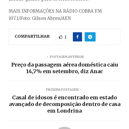
MAIS INFORMAÇÕES NA RÁDIO COBRA FM
107.1/Foto: Gilson Abreu/AEN
COMPARTILHAR
1
POSTAGEM ANTERIOR
Preço da passagem aérea doméstica caiu
14,7% em setembro, diz Anac
PRÓXIMA POSTAGEM
Casal de idosos é encontrado em estado
avançado de decomposição dentro de casa
em Londrina