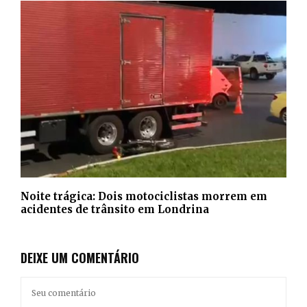
Noite trágica: Dois motociclistas morrem em
acidentes de trânsito em Londrina
DEIXE UM COMENTÁRIO