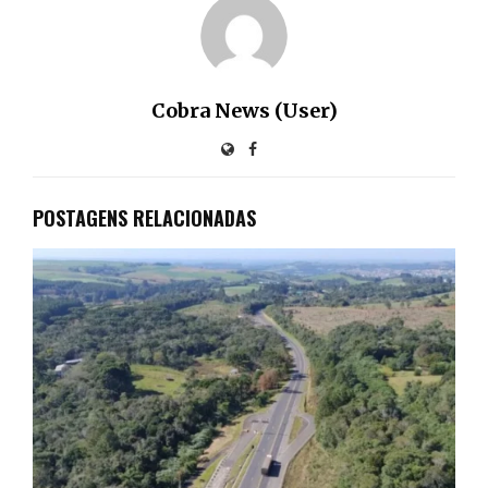
Cobra News (User)
POSTAGENS RELACIONADAS