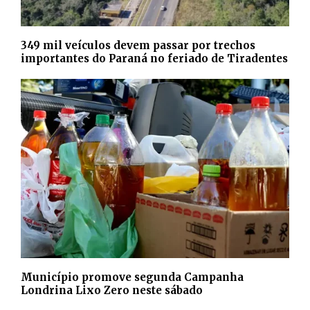
349 mil veículos devem passar por trechos
importantes do Paraná no feriado de Tiradentes
Município promove segunda Campanha
Londrina Lixo Zero neste sábado