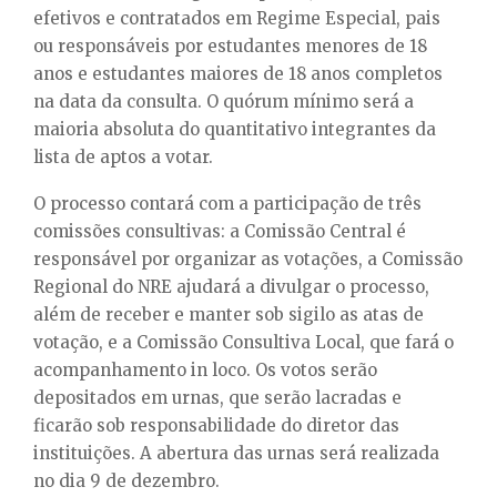
efetivos e contratados em Regime Especial, pais
ou responsáveis por estudantes menores de 18
anos e estudantes maiores de 18 anos completos
na data da consulta. O quórum mínimo será a
maioria absoluta do quantitativo integrantes da
lista de aptos a votar.
O processo contará com a participação de três
comissões consultivas: a Comissão Central é
responsável por organizar as votações, a Comissão
Regional do NRE ajudará a divulgar o processo,
além de receber e manter sob sigilo as atas de
votação, e a Comissão Consultiva Local, que fará o
acompanhamento in loco. Os votos serão
depositados em urnas, que serão lacradas e
ficarão sob responsabilidade do diretor das
instituições. A abertura das urnas será realizada
no dia 9 de dezembro.