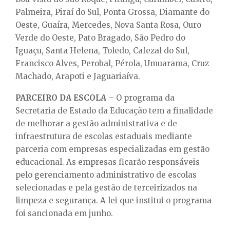
Palmeira, Piraí do Sul, Ponta Grossa, Diamante do
Oeste, Guaíra, Mercedes, Nova Santa Rosa, Ouro
Verde do Oeste, Pato Bragado, São Pedro do
Iguaçu, Santa Helena, Toledo, Cafezal do Sul,
Francisco Alves, Perobal, Pérola, Umuarama, Cruz
Machado, Arapoti e Jaguariaíva.
PARCEIRO DA ESCOLA
– O programa da
Secretaria de Estado da Educação tem a finalidade
de melhorar a gestão administrativa e de
infraestrutura de escolas estaduais mediante
parceria com empresas especializadas em gestão
educacional. As empresas ficarão responsáveis
pelo gerenciamento administrativo de escolas
selecionadas e pela gestão de terceirizados na
limpeza e segurança. A lei que institui o programa
foi sancionada em junho.