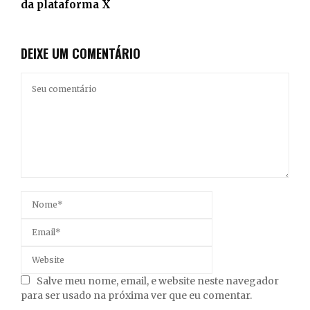
da plataforma X
DEIXE UM COMENTÁRIO
Salve meu nome, email, e website neste navegador
para ser usado na próxima ver que eu comentar.