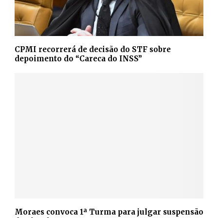
CPMI recorrerá de decisão do STF sobre
depoimento do “Careca do INSS”
Moraes convoca 1ª Turma para julgar suspensão