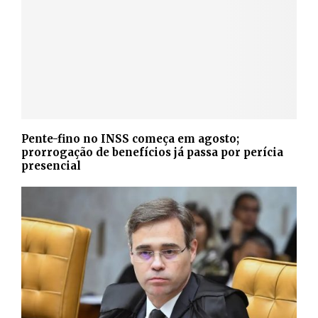
Pente-fino no INSS começa em agosto;
prorrogação de benefícios já passa por perícia
presencial