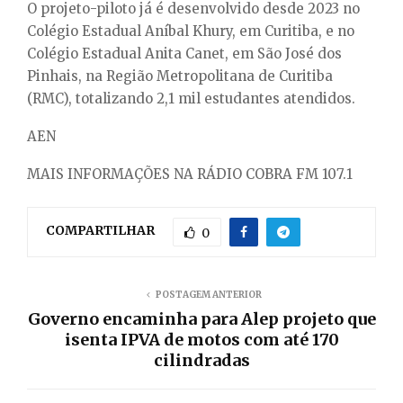
O projeto-piloto já é desenvolvido desde 2023 no
Colégio Estadual Aníbal Khury, em Curitiba, e no
Colégio Estadual Anita Canet, em São José dos
Pinhais, na Região Metropolitana de Curitiba
(RMC), totalizando 2,1 mil estudantes atendidos.
AEN
MAIS INFORMAÇÕES NA RÁDIO COBRA FM 107.1
COMPARTILHAR
0
POSTAGEM ANTERIOR
Governo encaminha para Alep projeto que
isenta IPVA de motos com até 170
cilindradas