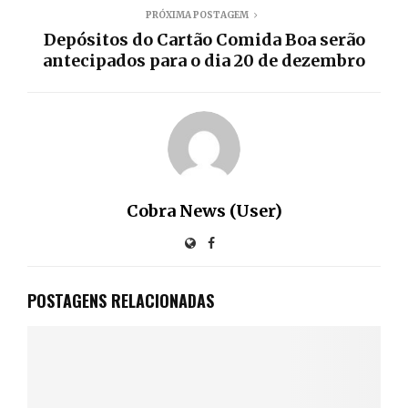
PRÓXIMA POSTAGEM
Depósitos do Cartão Comida Boa serão
antecipados para o dia 20 de dezembro
Cobra News (User)
POSTAGENS RELACIONADAS