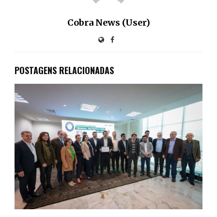
Cobra News (User)
POSTAGENS RELACIONADAS