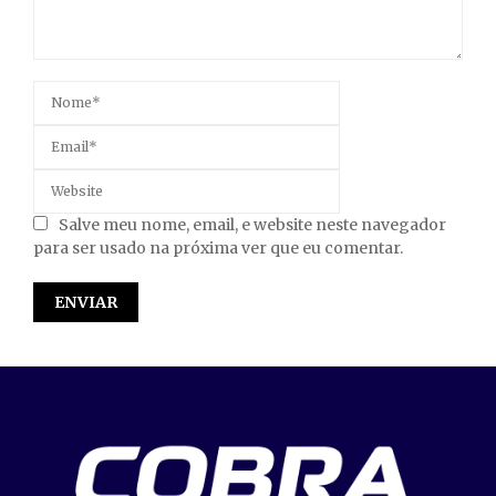
Salve meu nome, email, e website neste navegador
para ser usado na próxima ver que eu comentar.