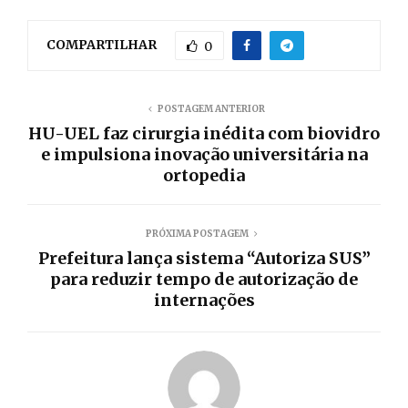
COMPARTILHAR
0
POSTAGEM ANTERIOR
HU-UEL faz cirurgia inédita com biovidro
e impulsiona inovação universitária na
ortopedia
PRÓXIMA POSTAGEM
Prefeitura lança sistema “Autoriza SUS”
para reduzir tempo de autorização de
internações