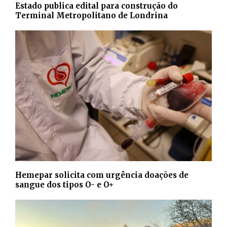
Estado publica edital para construção do
Terminal Metropolitano de Londrina
Hemepar solicita com urgência doações de
sangue dos tipos O- e O+