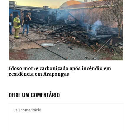
Idoso morre carbonizado após incêndio em
residência em Arapongas
DEIXE UM COMENTÁRIO