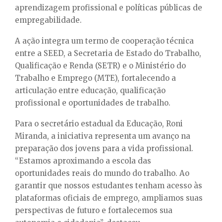
aprendizagem profissional e políticas públicas de
empregabilidade.
A ação integra um termo de cooperação técnica
entre a SEED, a Secretaria de Estado do Trabalho,
Qualificação e Renda (SETR) e o Ministério do
Trabalho e Emprego (MTE), fortalecendo a
articulação entre educação, qualificação
profissional e oportunidades de trabalho.
Para o secretário estadual da Educação, Roni
Miranda, a iniciativa representa um avanço na
preparação dos jovens para a vida profissional.
“Estamos aproximando a escola das
oportunidades reais do mundo do trabalho. Ao
garantir que nossos estudantes tenham acesso às
plataformas oficiais de emprego, ampliamos suas
perspectivas de futuro e fortalecemos sua