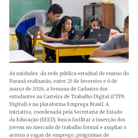
E
N
U
As unidades da rede pública estadual de ensino do
Paraná realizarão, entre 23 de fevereiro e 6 de
março de 2026, a Semana de Cadastro dos
estudantes na Carteira de Trabalho Digital (CTPS
Digital) e na plataforma Emprega Brasil. A
iniciativa, coordenada pela Secretaria de Estado
da Educação (SEED), busca facilitar a inserção dos
jovens no mercado de trabalho formal e ampliar o
acesso a vagas de emprego, programas de