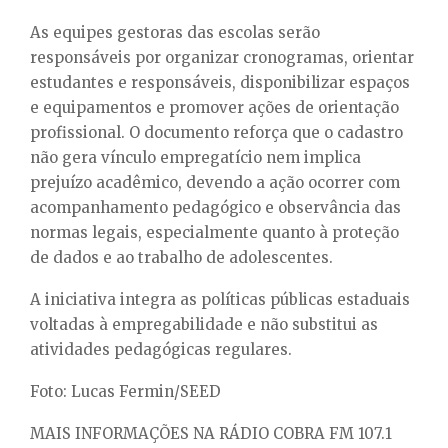
As equipes gestoras das escolas serão
responsáveis por organizar cronogramas, orientar
estudantes e responsáveis, disponibilizar espaços
e equipamentos e promover ações de orientação
profissional. O documento reforça que o cadastro
não gera vínculo empregatício nem implica
prejuízo acadêmico, devendo a ação ocorrer com
acompanhamento pedagógico e observância das
normas legais, especialmente quanto à proteção
de dados e ao trabalho de adolescentes.
A iniciativa integra as políticas públicas estaduais
voltadas à empregabilidade e não substitui as
atividades pedagógicas regulares.
Foto: Lucas Fermin/SEED
MAIS INFORMAÇÕES NA RÁDIO COBRA FM 107.1