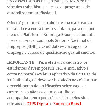
processos formais de contratação, registro de
vínculos trabalhistas e acesso a programas de
aprendizagem profissional.
O foco é garantir que o aluno tenha o aplicativo
instalado e a conta Gov.br validada, para que por
meio da Plataforma Emprega Brasil, o estudante
possa ser visualizado pelo Sistema Nacional de
Empregos (SINE) e candidatar-se a vagas de
emprego e cursos de qualificação gratuitamente.
IMPORTANTE
– Para efetivar o cadastro, os
estudantes devem possuir CPF, e-mail ativo e
conta no portal Gov.br. O aplicativo da Carteira de
Trabalho Digital deve ser instalado no celular para
o recebimento de notificações sobre vagas e
cursos, caso não possuam aparelho, o
acompanhamento poderá ser feito pelos sites
oficiais da
CTPS Digital
e
Emprega Brasil
.