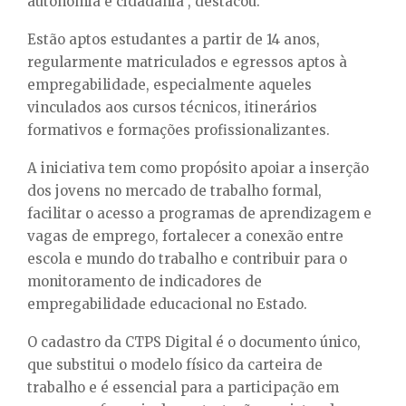
autonomia e cidadania”, destacou.
Estão aptos estudantes a partir de 14 anos,
regularmente matriculados e egressos aptos à
empregabilidade, especialmente aqueles
vinculados aos cursos técnicos, itinerários
formativos e formações profissionalizantes.
A iniciativa tem como propósito apoiar a inserção
dos jovens no mercado de trabalho formal,
facilitar o acesso a programas de aprendizagem e
vagas de emprego, fortalecer a conexão entre
escola e mundo do trabalho e contribuir para o
monitoramento de indicadores de
empregabilidade educacional no Estado.
O cadastro da CTPS Digital é o documento único,
que substitui o modelo físico da carteira de
trabalho e é essencial para a participação em