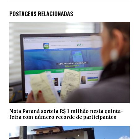
POSTAGENS RELACIONADAS
Nota Paraná sorteia R$ 1 milhão nesta quinta-
feira com número recorde de participantes