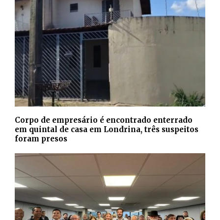
Corpo de empresário é encontrado enterrado
em quintal de casa em Londrina, três suspeitos
foram presos