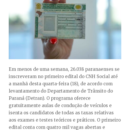
E
N
U
Em menos de uma semana, 26.038 paranaenses se
inscreveram no primeiro edital do CNH Social até
a manhã desta quarta-feira (18), de acordo com
levantamento do Departamento de Trânsito do
Paraná (Detran). O programa oferece
gratuitamente aulas de condução de veículos e
isenta os candidatos de todas as taxas relativas
aos exames e testes teóricos e práticos. O primeiro
edital conta com quatro mil vagas abertas e