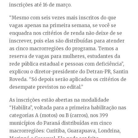
inscrições até 16 de março.
“Mesmo com seis vezes mais inscritos do que
vagas apenas na primeira semana, se você se
enquadra nos critérios de renda não deixe de se
inscrever, pois elas são distribuídas para atender
as cinco macrorregiões do programa. Temos a
reserva de vagas para mulheres, estudantes da
rede pública estadual e pessoas com deficiência”,
explicou o diretor-presidente do Detran-PR, Santin
Roveda. “Só depois serão aplicados os critérios de
desempate previstos no edital.”
As inscrições estão abertas na modalidade
“Habilita”, voltada para a primeira habilitação nas
categorias A (motos) ou B (carros), nos 399
municípios do Paraná distribuídas em cinco
macrorregiões: Curitiba, Guarapuava, Londrina,