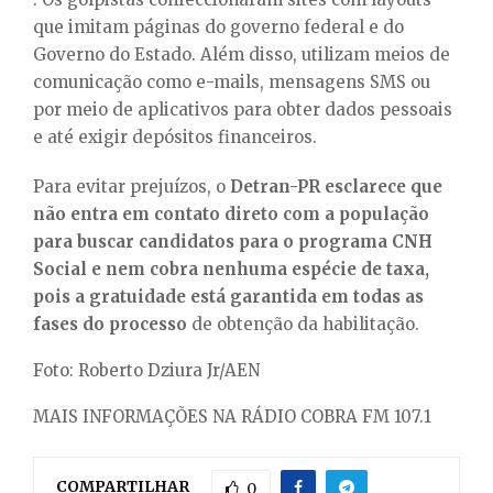
que imitam páginas do governo federal e do
Governo do Estado. Além disso, utilizam meios de
comunicação como e-mails, mensagens SMS ou
por meio de aplicativos para obter dados pessoais
e até exigir depósitos financeiros.
Para evitar prejuízos, o
Detran-PR esclarece que
não entra em contato direto com a população
para buscar candidatos para o programa CNH
Social e nem cobra nenhuma espécie de taxa,
pois a gratuidade está garantida em todas as
fases do processo
de obtenção da habilitação.
Foto: Roberto Dziura Jr/AEN
MAIS INFORMAÇÕES NA RÁDIO COBRA FM 107.1
COMPARTILHAR
0