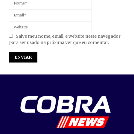
Salve meu nome, email, e website neste navegador
para ser usado na próxima ver que eu comentar.