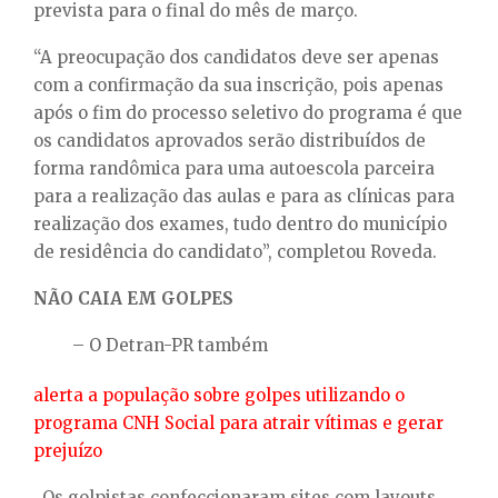
prevista para o final do mês de março.
“A preocupação dos candidatos deve ser apenas
com a confirmação da sua inscrição, pois apenas
após o fim do processo seletivo do programa é que
os candidatos aprovados serão distribuídos de
forma randômica para uma autoescola parceira
para a realização das aulas e para as clínicas para
realização dos exames, tudo dentro do município
de residência do candidato”, completou Roveda.
NÃO CAIA EM GOLPES
– O Detran-PR também
alerta a população sobre golpes utilizando o
programa CNH Social para atrair vítimas e gerar
prejuízo
. Os golpistas confeccionaram sites com layouts