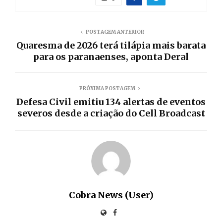
POSTAGEM ANTERIOR
Quaresma de 2026 terá tilápia mais barata
para os paranaenses, aponta Deral
PRÓXIMA POSTAGEM
Defesa Civil emitiu 134 alertas de eventos
severos desde a criação do Cell Broadcast
Cobra News (User)