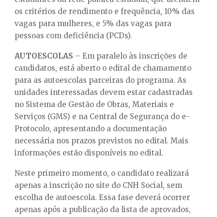
os critérios de rendimento e frequência, 10% das
vagas para mulheres, e 5% das vagas para
pessoas com deficiência (PCDs).
AUTOESCOLAS
– Em paralelo às inscrições de
candidatos, está aberto o edital de chamamento
para as autoescolas parceiras do programa. As
unidades interessadas devem estar cadastradas
no Sistema de Gestão de Obras, Materiais e
Serviços (GMS) e na Central de Segurança do e-
Protocolo, apresentando a documentação
necessária nos prazos previstos no edital. Mais
informações estão disponíveis no edital.
Neste primeiro momento, o candidato realizará
apenas a inscrição no site do CNH Social, sem
escolha de autoescola. Essa fase deverá ocorrer
apenas após a publicação da lista de aprovados,