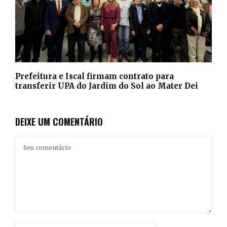
Prefeitura e Iscal firmam contrato para
transferir UPA do Jardim do Sol ao Mater Dei
DEIXE UM COMENTÁRIO