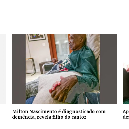
Milton Nascimento é diagnosticado com
Ap
demência, revela filho do cantor
de