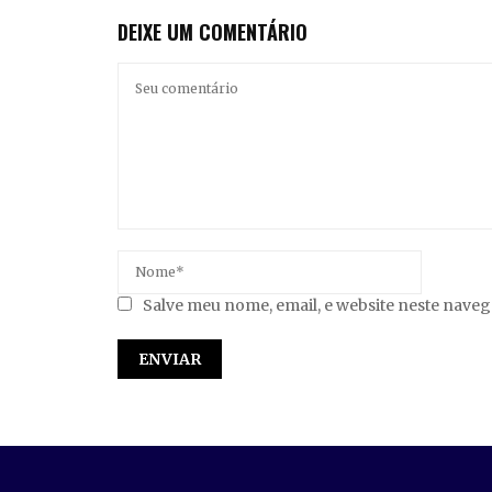
DEIXE UM COMENTÁRIO
Salve meu nome, email, e website neste nave