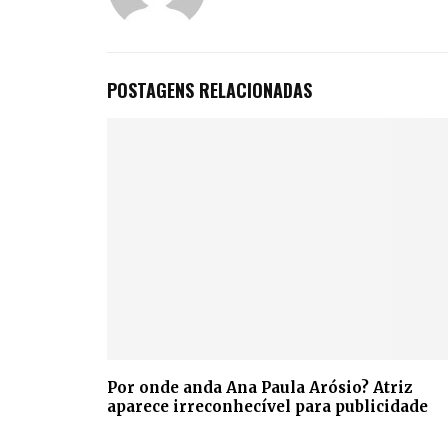
POSTAGENS RELACIONADAS
Por onde anda Ana Paula Arósio? Atriz
aparece irreconhecível para publicidade