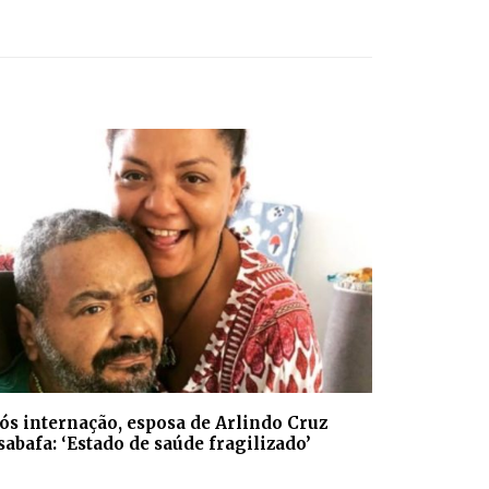
ós internação, esposa de Arlindo Cruz
sabafa: ‘Estado de saúde fragilizado’