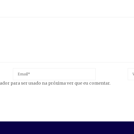
gador para ser usado na próxima ver que eu comentar.