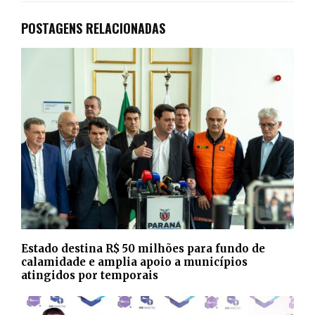
POSTAGENS RELACIONADAS
Estado destina R$ 50 milhões para fundo de
calamidade e amplia apoio a municípios
atingidos por temporais