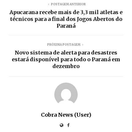
POSTAGEM ANTERIOR
Apucarana recebe mais de 3,3 mil atletas e
técnicos para a final dos Jogos Abertos do
Paraná
PRÓXIMA POSTAGEM
Novo sistema de alerta para desastres
estará disponível para todo o Paraná em
dezembro
Cobra News (User)