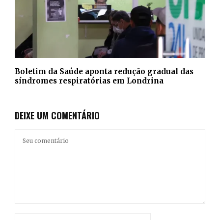
Boletim da Saúde aponta redução gradual das
síndromes respiratórias em Londrina
DEIXE UM COMENTÁRIO