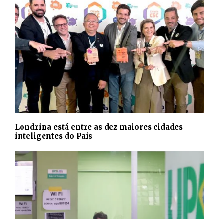
Londrina está entre as dez maiores cidades
inteligentes do País