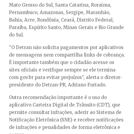
Mato Grosso do Sul, Santa Catarina, Roraima,
Pernambuco, Amazonas, Sergipe, Maranhão,
Bahia, Acre, Rondônia, Ceará, Distrito Federal,
Paraíba, Espírito Santo, Minas Gerais e Rio Grande
do Sul.
“O Detran não solicita pagamentos por aplicativos
de mensagens nem compartilha links de cobrança.
É importante também que o cidadão acesse os
sites oficiais e verifique sempre se ele termina
com gov.br para evitar prejuízos”, alerta o diretor-
presidente do Detran-PR, Adriano Furtado.
Outra recomendação importante é o uso do
aplicativo Carteira Digital de Trânsito (CDT), que
permite consultar infrações, aderir ao Sistema de
Notificação Eletrônica (SNE) e receber notificações
de infrações e penalidades de forma eletrônica e