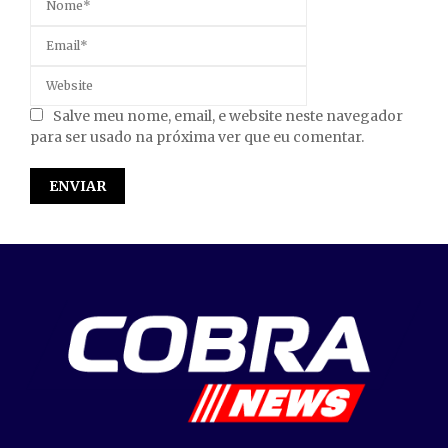
Salve meu nome, email, e website neste navegador
para ser usado na próxima ver que eu comentar.