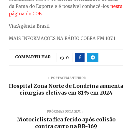
da Fama do Esporte e é possível conhecê-los
nesta
página do COB
.
Via:Agência Brasil
MAIS INFORMAÇÕES NA RÁDIO COBRA FM 107.1
COMPARTILHAR
0
POSTAGEM ANTERIOR
Hospital Zona Norte de Londrina aumenta
cirurgias eletivas em 81% em 2024
PRÓXIMA POSTAGEM
Motociclista fica ferido após colisão
contra carro na BR-369