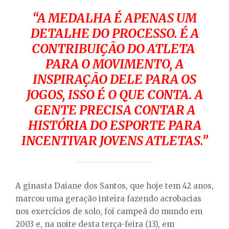
“A MEDALHA É APENAS UM
DETALHE DO PROCESSO. É A
CONTRIBUIÇÃO DO ATLETA
PARA O MOVIMENTO, A
INSPIRAÇÃO DELE PARA OS
JOGOS, ISSO É O QUE CONTA. A
GENTE PRECISA CONTAR A
HISTÓRIA DO ESPORTE PARA
INCENTIVAR JOVENS ATLETAS.”
A ginasta Daiane dos Santos, que hoje tem 42 anos,
marcou uma geração inteira fazendo acrobacias
nos exercícios de solo, foi campeã do mundo em
2003 e, na noite desta terça-feira (13), em