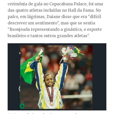
cerimônia de gala no Copacabana Palace, foi uma
das quatro atletas incluídas no Hall da Fama. No
palco, em lágrimas, Daiane disse que era “difícil
descrever um sentimento”, mas que se sentia
“lisonjeada representando a ginástica, o esporte
brasileiro e tantos outros grandes atletas”.