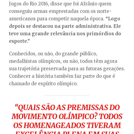
Jogos do Rio 2016, disse que foi Afrânio quem
conseguiu armas emprestadas com os norte-
americanos para competir naquela época.
“Logo
depois se destacou na parte administrativa. Ele
teve uma grande relevância nos primórdios do
esporte.”
Conhecidos, ou não, do grande público,
medalhistas olímpicos, ou não, todos têm agora
sua trajetória preservada para as futuras gerações.
Conhecer a história também faz parte do que é
chamado de espírito olímpico.
“QUAIS SÃO AS PREMISSAS DO
MOVIMENTO OLÍMPICO? TODOS
OS HOMENAGEADOS TIVERAM