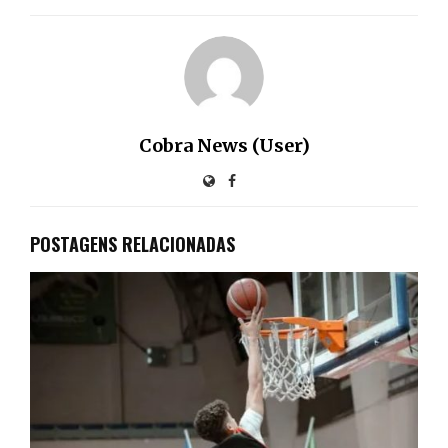
Cobra News (User)
POSTAGENS RELACIONADAS