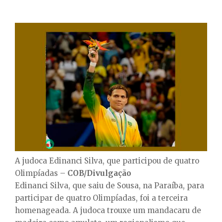
A judoca Edinanci Silva, que participou de quatro
Olimpíadas –
COB/Divulgação
Edinanci Silva, que saiu de Sousa, na Paraíba, para
participar de quatro Olimpíadas, foi a terceira
homenageada. A judoca trouxe um mandacaru de