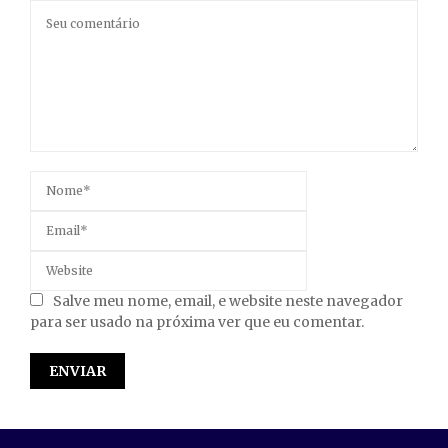
Salve meu nome, email, e website neste navegador
para ser usado na próxima ver que eu comentar.