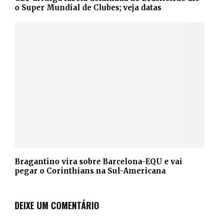
o Super Mundial de Clubes; veja datas
Bragantino vira sobre Barcelona-EQU e vai
pegar o Corinthians na Sul-Americana
DEIXE UM COMENTÁRIO