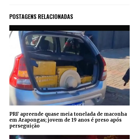
POSTAGENS RELACIONADAS
PRF apreende quase meia tonelada de maconha
em Arapongas; jovem de 19 anos é preso após
perseguição