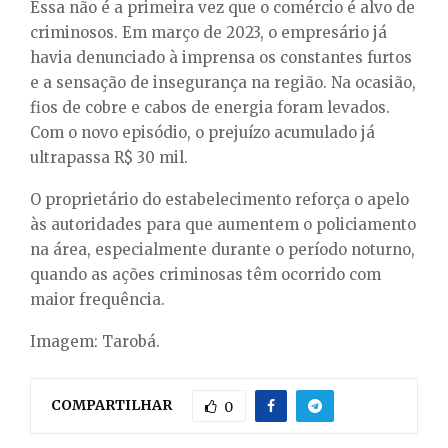
Essa não é a primeira vez que o comércio é alvo de
criminosos. Em março de 2023, o empresário já
havia denunciado à imprensa os constantes furtos
e a sensação de insegurança na região. Na ocasião,
fios de cobre e cabos de energia foram levados.
Com o novo episódio, o prejuízo acumulado já
ultrapassa R$ 30 mil.
O proprietário do estabelecimento reforça o apelo
às autoridades para que aumentem o policiamento
na área, especialmente durante o período noturno,
quando as ações criminosas têm ocorrido com
maior frequência.
Imagem: Tarobá.
COMPARTILHAR
0