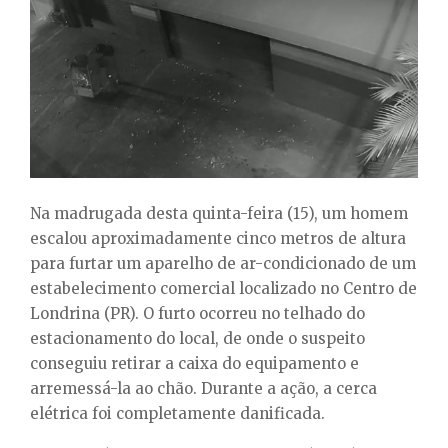
E
N
U
Na madrugada desta quinta-feira (15), um homem
escalou aproximadamente cinco metros de altura
para furtar um aparelho de ar-condicionado de um
estabelecimento comercial localizado no Centro de
Londrina (PR). O furto ocorreu no telhado do
estacionamento do local, de onde o suspeito
conseguiu retirar a caixa do equipamento e
arremessá-la ao chão. Durante a ação, a cerca
elétrica foi completamente danificada.