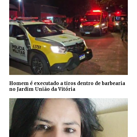
Homem é executado a tiros dentro de barbearia
no Jardim União da Vitória