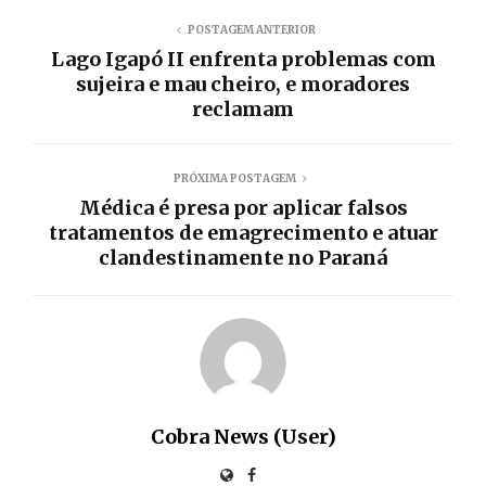
POSTAGEM ANTERIOR
Lago Igapó II enfrenta problemas com
sujeira e mau cheiro, e moradores
reclamam
PRÓXIMA POSTAGEM
Médica é presa por aplicar falsos
tratamentos de emagrecimento e atuar
clandestinamente no Paraná
Cobra News (User)