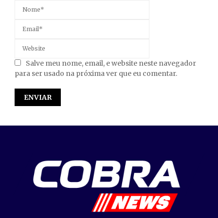
Salve meu nome, email, e website neste navegador
para ser usado na próxima ver que eu comentar.