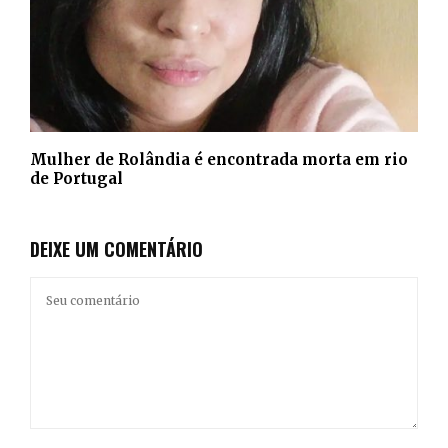
Mulher de Rolândia é encontrada morta em rio
de Portugal
DEIXE UM COMENTÁRIO