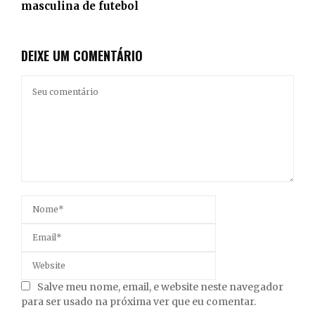
masculina de futebol
DEIXE UM COMENTÁRIO
Salve meu nome, email, e website neste navegador
para ser usado na próxima ver que eu comentar.