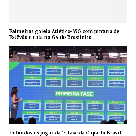
Palmeiras goleia Atlético-MG com pintura de
Estêvão e cola no G4 do Brasileiro
Definidos os jogos da 1ª fase da Copa do Brasil