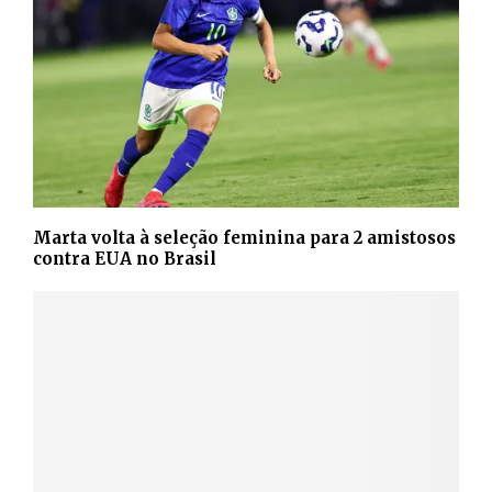
Marta volta à seleção feminina para 2 amistosos
contra EUA no Brasil