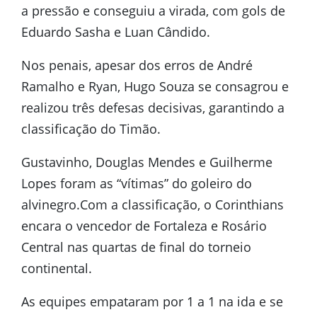
a pressão e conseguiu a virada, com gols de
Eduardo Sasha e Luan Cândido.
Nos penais, apesar dos erros de André
Ramalho e Ryan, Hugo Souza se consagrou e
realizou três defesas decisivas, garantindo a
classificação do Timão.
Gustavinho, Douglas Mendes e Guilherme
Lopes foram as “vítimas” do goleiro do
alvinegro.Com a classificação, o Corinthians
encara o vencedor de Fortaleza e Rosário
Central nas quartas de final do torneio
continental.
As equipes empataram por 1 a 1 na ida e se