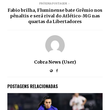
PRÓXIMA POSTAGEM
Fabio brilha, Fluminense bate Grêmio nos
pênaltis e será rival do Atlético-MG nas
quartas da Libertadores
Cobra News (User)
POSTAGENS RELACIONADAS