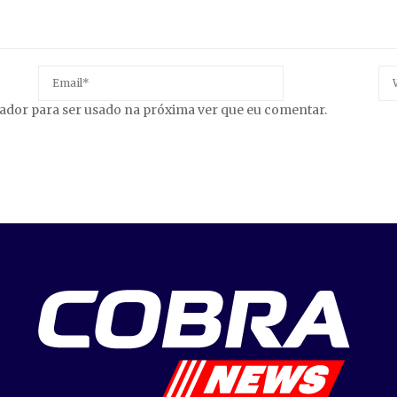
gador para ser usado na próxima ver que eu comentar.