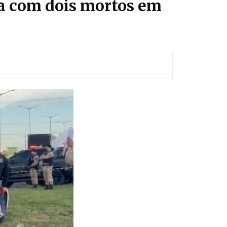
na com dois mortos em