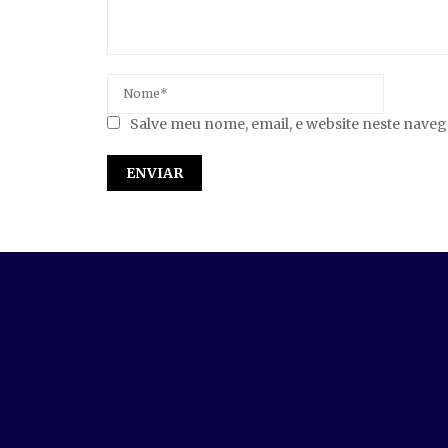
Salve meu nome, email, e website neste nave