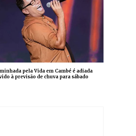
minhada pela Vida em Cambé é adiada
vido à previsão de chuva para sábado