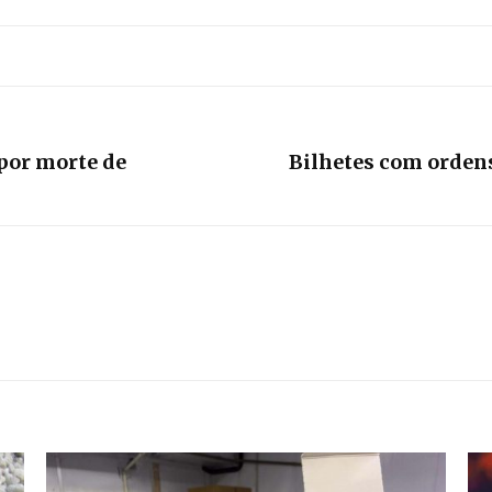
por morte de
Bilhetes com orden