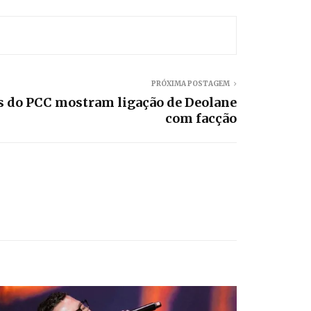
PRÓXIMA POSTAGEM
s do PCC mostram ligação de Deolane
com facção