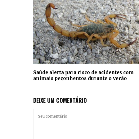
Saúde alerta para risco de acidentes com
animais peçonhentos durante o verão
DEIXE UM COMENTÁRIO