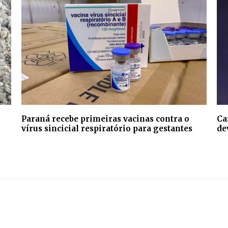
Paraná recebe primeiras vacinas contra o
Ca
vírus sincicial respiratório para gestantes
de