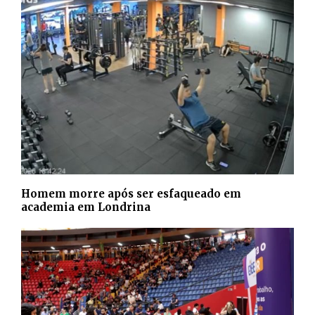
Homem morre após ser esfaqueado em
academia em Londrina