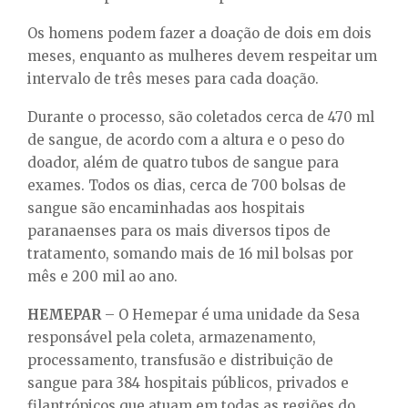
Os homens podem fazer a doação de dois em dois
meses, enquanto as mulheres devem respeitar um
intervalo de três meses para cada doação.
Durante o processo, são coletados cerca de 470 ml
de sangue, de acordo com a altura e o peso do
doador, além de quatro tubos de sangue para
exames. Todos os dias, cerca de 700 bolsas de
sangue são encaminhadas aos hospitais
paranaenses para os mais diversos tipos de
tratamento, somando mais de 16 mil bolsas por
mês e 200 mil ao ano.
HEMEPAR
– O Hemepar é uma unidade da Sesa
responsável pela coleta, armazenamento,
processamento, transfusão e distribuição de
sangue para 384 hospitais públicos, privados e
filantrópicos que atuam em todas as regiões do