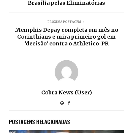
Brasília pelas Eliminatórias
PRÓXIMA POSTAGEM
Memphis Depay completa um mês no
Corinthians e mira primeiro gol em
‘decisão’ contra o Athletico-PR
Cobra News (User)
POSTAGENS RELACIONADAS