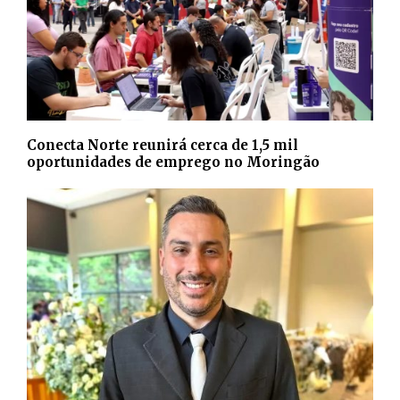
Conecta Norte reunirá cerca de 1,5 mil
oportunidades de emprego no Moringão