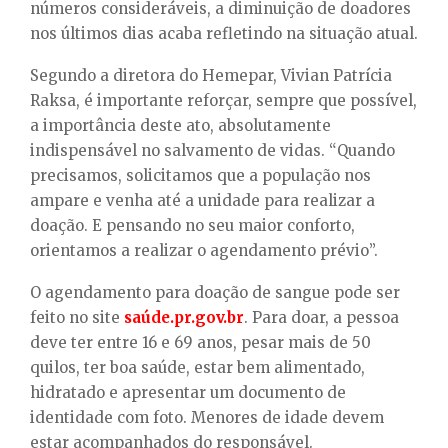
números consideráveis, a diminuição de doadores
nos últimos dias acaba refletindo na situação atual.
Segundo a diretora do Hemepar, Vivian Patrícia
Raksa, é importante reforçar, sempre que possível,
a importância deste ato, absolutamente
indispensável no salvamento de vidas. “Quando
precisamos, solicitamos que a população nos
ampare e venha até a unidade para realizar a
doação. E pensando no seu maior conforto,
orientamos a realizar o agendamento prévio”.
O agendamento para doação de sangue pode ser
feito no site
saúde.pr.gov.br
. Para doar, a pessoa
deve ter entre 16 e 69 anos, pesar mais de 50
quilos, ter boa saúde, estar bem alimentado,
hidratado e apresentar um documento de
identidade com foto. Menores de idade devem
estar acompanhados do responsável.