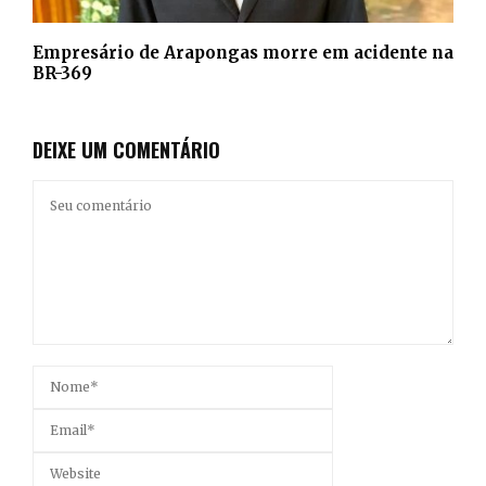
Empresário de Arapongas morre em acidente na
BR-369
DEIXE UM COMENTÁRIO