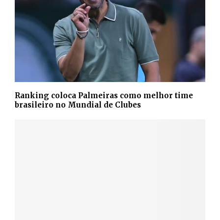
Ranking coloca Palmeiras como melhor time
brasileiro no Mundial de Clubes