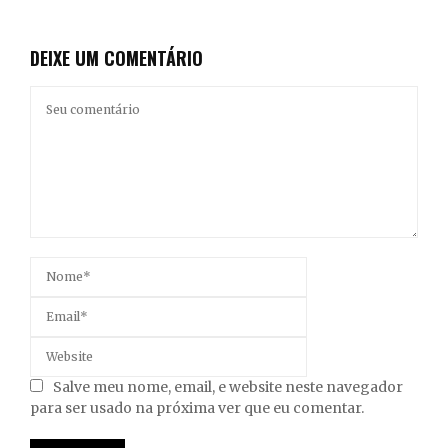
DEIXE UM COMENTÁRIO
Salve meu nome, email, e website neste navegador
para ser usado na próxima ver que eu comentar.