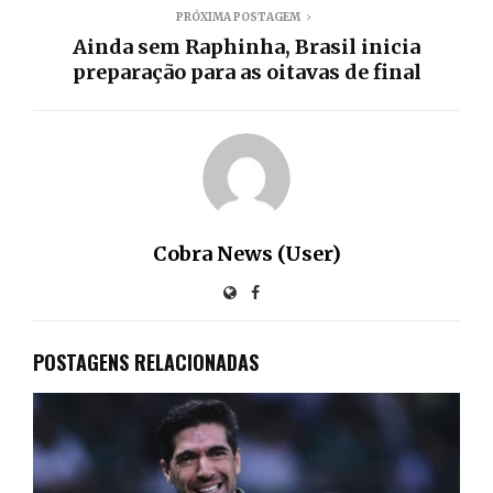
PRÓXIMA POSTAGEM
Ainda sem Raphinha, Brasil inicia
preparação para as oitavas de final
Cobra News (User)
POSTAGENS RELACIONADAS