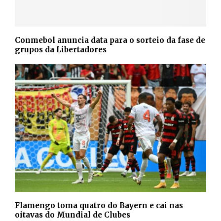
Conmebol anuncia data para o sorteio da fase de
grupos da Libertadores
Flamengo toma quatro do Bayern e cai nas
oitavas do Mundial de Clubes