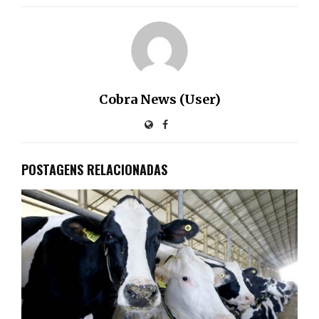
Cobra News (User)
POSTAGENS RELACIONADAS