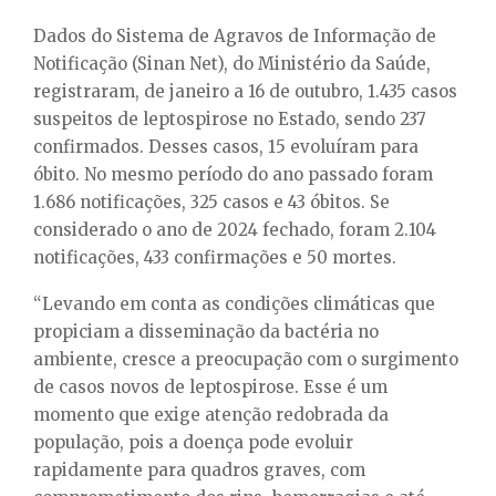
Dados do Sistema de Agravos de Informação de
Notificação (Sinan Net), do Ministério da Saúde,
registraram, de janeiro a 16 de outubro, 1.435 casos
suspeitos de leptospirose no Estado, sendo 237
confirmados. Desses casos, 15 evoluíram para
óbito. No mesmo período do ano passado foram
1.686 notificações, 325 casos e 43 óbitos. Se
considerado o ano de 2024 fechado, foram 2.104
notificações, 433 confirmações e 50 mortes.
“Levando em conta as condições climáticas que
propiciam a disseminação da bactéria no
ambiente, cresce a preocupação com o surgimento
de casos novos de leptospirose. Esse é um
momento que exige atenção redobrada da
população, pois a doença pode evoluir
rapidamente para quadros graves, com