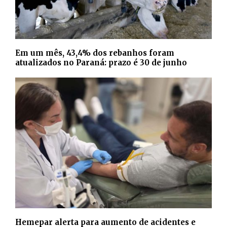
Em um mês, 43,4% dos rebanhos foram
atualizados no Paraná: prazo é 30 de junho
Hemepar alerta para aumento de acidentes e