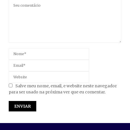
Salve meu nome, email, e website neste navegador
para ser usado na próxima ver que eu comentar.