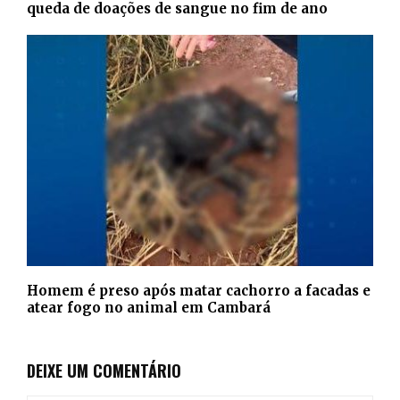
queda de doações de sangue no fim de ano
Homem é preso após matar cachorro a facadas e
atear fogo no animal em Cambará
DEIXE UM COMENTÁRIO