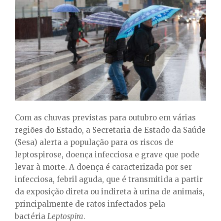
E
N
U
Com as chuvas previstas para outubro em várias
regiões do Estado, a Secretaria de Estado da Saúde
(Sesa) alerta a população para os riscos de
leptospirose, doença infecciosa e grave que pode
levar à morte. A doença é caracterizada por ser
infecciosa, febril aguda, que é transmitida a partir
da exposição direta ou indireta à urina de animais,
principalmente de ratos infectados pela
bactéria
Leptospira
.