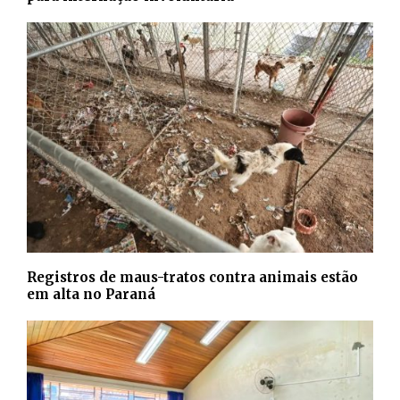
Registros de maus-tratos contra animais estão
em alta no Paraná