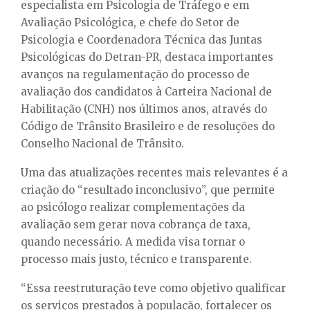
especialista em Psicologia de Tráfego e em
Avaliação Psicológica, e chefe do Setor de
Psicologia e Coordenadora Técnica das Juntas
Psicológicas do Detran-PR, destaca importantes
avanços na regulamentação do processo de
avaliação dos candidatos à Carteira Nacional de
Habilitação (CNH) nos últimos anos, através do
Código de Trânsito Brasileiro e de resoluções do
Conselho Nacional de Trânsito.
Uma das atualizações recentes mais relevantes é a
criação do “resultado inconclusivo”, que permite
ao psicólogo realizar complementações da
avaliação sem gerar nova cobrança de taxa,
quando necessário. A medida visa tornar o
processo mais justo, técnico e transparente.
“Essa reestruturação teve como objetivo qualificar
os serviços prestados à população, fortalecer os