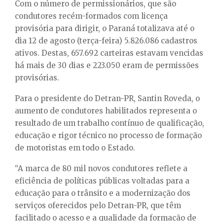
Com o número de permissionários, que são
condutores recém-formados com licença
provisória para dirigir, o Paraná totalizava até o
dia 12 de agosto (terça-feira) 5.826.086 cadastros
ativos. Destas, 657.692 carteiras estavam vencidas
há mais de 30 dias e 223.050 eram de permissões
provisórias.
Para o presidente do Detran-PR, Santin Roveda, o
aumento de condutores habilitados representa o
resultado de um trabalho contínuo de qualificação,
educação e rigor técnico no processo de formação
de motoristas em todo o Estado.
“A marca de 80 mil novos condutores reflete a
eficiência de políticas públicas voltadas para a
educação para o trânsito e a modernização dos
serviços oferecidos pelo Detran-PR, que têm
facilitado o acesso e a qualidade da formação de