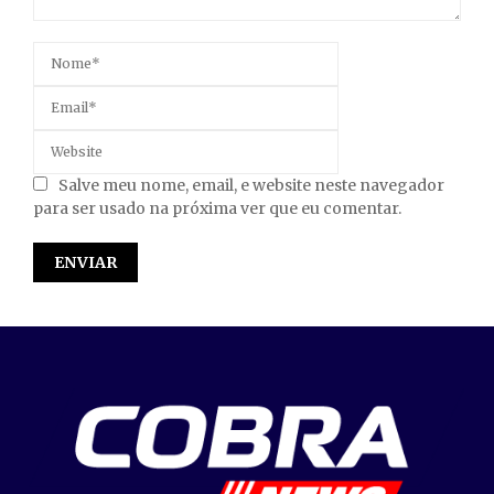
Salve meu nome, email, e website neste navegador
para ser usado na próxima ver que eu comentar.