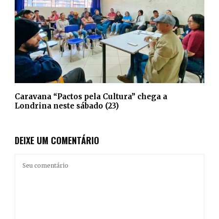
Caravana “Pactos pela Cultura” chega a
Londrina neste sábado (23)
DEIXE UM COMENTÁRIO