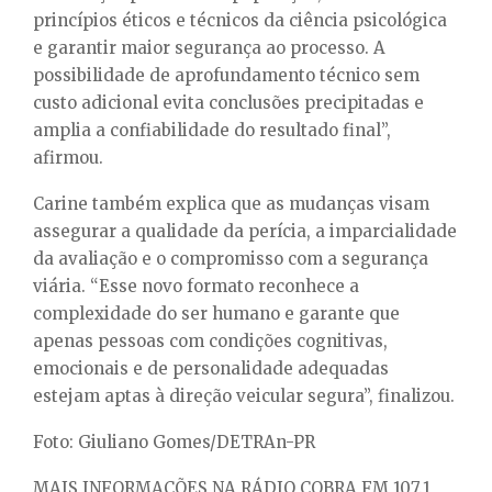
princípios éticos e técnicos da ciência psicológica
e garantir maior segurança ao processo. A
possibilidade de aprofundamento técnico sem
custo adicional evita conclusões precipitadas e
amplia a confiabilidade do resultado final”,
afirmou.
Carine também explica que as mudanças visam
assegurar a qualidade da perícia, a imparcialidade
da avaliação e o compromisso com a segurança
viária. “Esse novo formato reconhece a
complexidade do ser humano e garante que
apenas pessoas com condições cognitivas,
emocionais e de personalidade adequadas
estejam aptas à direção veicular segura”, finalizou.
Foto: Giuliano Gomes/DETRAn-PR
MAIS INFORMAÇÕES NA RÁDIO COBRA FM 107.1