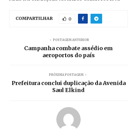
COMPARTILHAR
0
POSTAGEM ANTERIOR
Campanha combate assédio em
aeroportos do país
PRÓXIMA POSTAGEM
Prefeitura conclui duplicação da Avenida
Saul Elkind