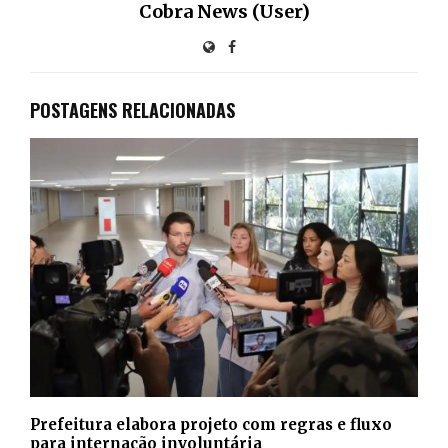
Cobra News (User)
POSTAGENS RELACIONADAS
Prefeitura elabora projeto com regras e fluxo
para internação involuntária