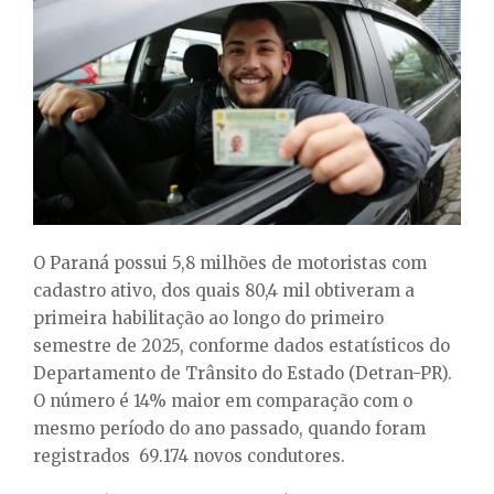
E
N
U
O Paraná possui 5,8 milhões de motoristas com
cadastro ativo, dos quais 80,4 mil obtiveram a
primeira habilitação ao longo do primeiro
semestre de 2025, conforme dados estatísticos do
Departamento de Trânsito do Estado (Detran-PR).
O número é 14% maior em comparação com o
mesmo período do ano passado, quando foram
registrados 69.174 novos condutores.