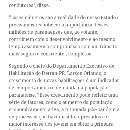
condutores”, disse.
“Esses números são a realidade do nosso Estado e
precisamos reconhecer a importância desses
milhões de paranaenses que, ao volante,
contribuem com o desenvolvimento e ao mesmo
tempo assumem o compromisso com um trânsito
mais seguro e consciente”, completou.
Segundo o chefe do Departamento Executivo de
Habilitação do Detran-PR, Larson Orlando, o
crescimento de novas habilitações é um indicador
de comportamento e demanda da população
paranaense. “Esse crescimento pode refletir uma
série de fatores, como o aumento da população
economicamente ativa, a retomada pós-pandemia
de processos que haviam sido represados e o
maior interesse dos jovens em obter a primeira