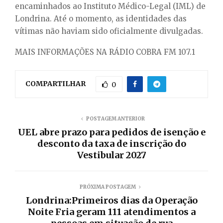
encaminhados ao Instituto Médico-Legal (IML) de
Londrina. Até o momento, as identidades das
vítimas não haviam sido oficialmente divulgadas.
MAIS INFORMAÇÕES NA RÁDIO COBRA FM 107.1
COMPARTILHAR
0
POSTAGEM ANTERIOR
UEL abre prazo para pedidos de isenção e
desconto da taxa de inscrição do
Vestibular 2027
PRÓXIMA POSTAGEM
Londrina:Primeiros dias da Operação
Noite Fria geram 111 atendimentos a