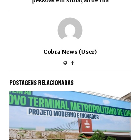
pessoas em situação de rua
Cobra News (User)
POSTAGENS RELACIONADAS