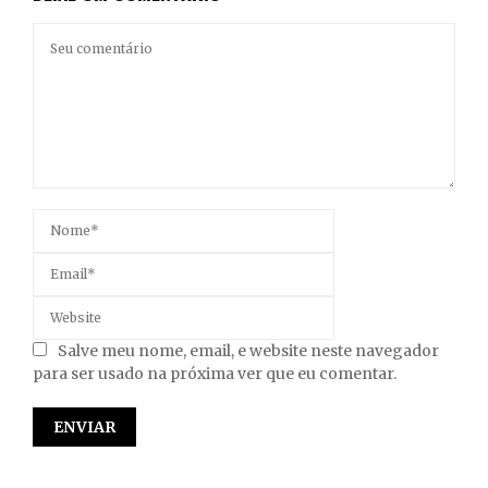
Salve meu nome, email, e website neste navegador
para ser usado na próxima ver que eu comentar.