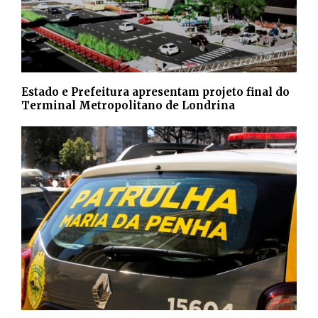
Estado e Prefeitura apresentam projeto final do
Terminal Metropolitano de Londrina