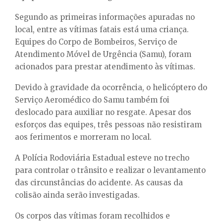
Segundo as primeiras informações apuradas no
local, entre as vítimas fatais está uma criança.
Equipes do Corpo de Bombeiros, Serviço de
Atendimento Móvel de Urgência (Samu), foram
acionados para prestar atendimento às vítimas.
Devido à gravidade da ocorrência, o helicóptero do
Serviço Aeromédico do Samu também foi
deslocado para auxiliar no resgate. Apesar dos
esforços das equipes, três pessoas não resistiram
aos ferimentos e morreram no local.
A Polícia Rodoviária Estadual esteve no trecho
para controlar o trânsito e realizar o levantamento
das circunstâncias do acidente. As causas da
colisão ainda serão investigadas.
Os corpos das vítimas foram recolhidos e