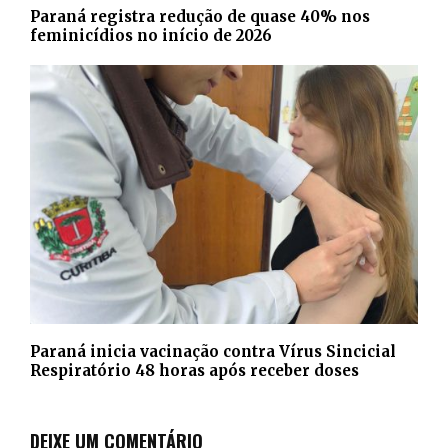
Paraná registra redução de quase 40% nos
feminicídios no início de 2026
Paraná inicia vacinação contra Vírus Sincicial
Respiratório 48 horas após receber doses
DEIXE UM COMENTÁRIO