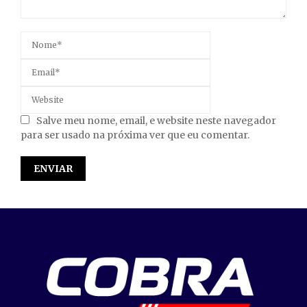
Salve meu nome, email, e website neste navegador
para ser usado na próxima ver que eu comentar.