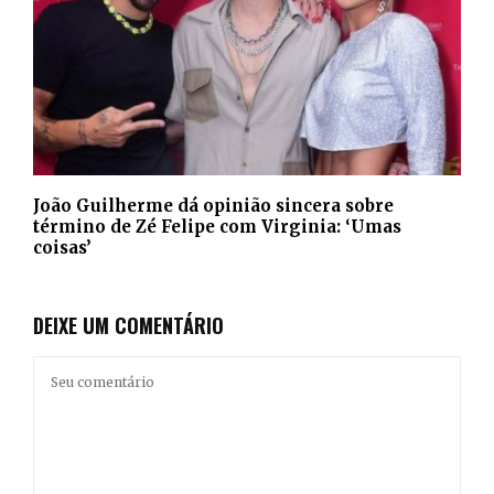
João Guilherme dá opinião sincera sobre
término de Zé Felipe com Virginia: ‘Umas
coisas’
DEIXE UM COMENTÁRIO