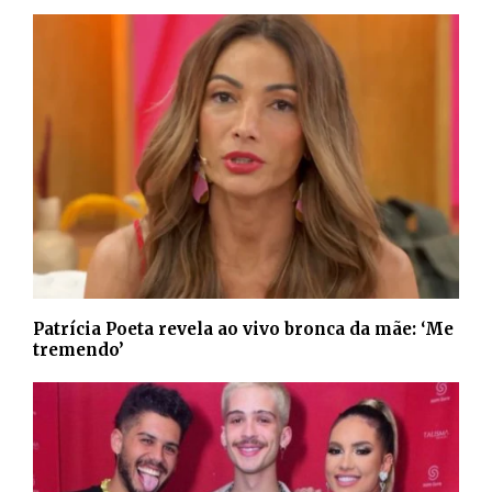
Patrícia Poeta revela ao vivo bronca da mãe: ‘Me
tremendo’