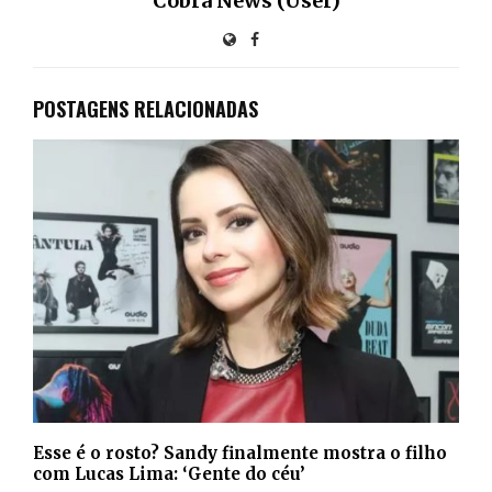
Cobra News (User)
POSTAGENS RELACIONADAS
Esse é o rosto? Sandy finalmente mostra o filho
com Lucas Lima: ‘Gente do céu’