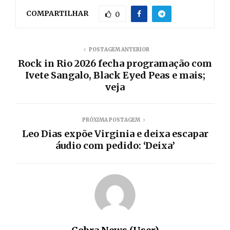
COMPARTILHAR
0
POSTAGEM ANTERIOR
Rock in Rio 2026 fecha programação com
Ivete Sangalo, Black Eyed Peas e mais;
veja
PRÓXIMA POSTAGEM
Leo Dias expõe Virginia e deixa escapar
áudio com pedido: ‘Deixa’