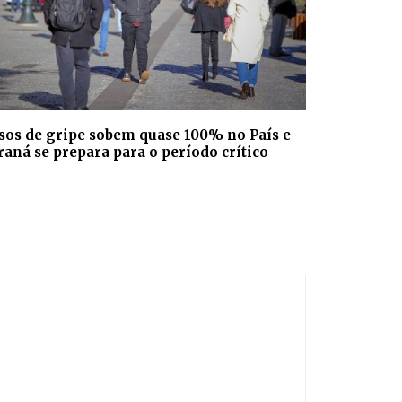
sos de gripe sobem quase 100% no País e
raná se prepara para o período crítico