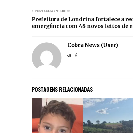
POSTAGEM ANTERIOR
Prefeitura de Londrina fortalece a re
emergência com 48 novos leitos de 
Cobra News (User)
POSTAGENS RELACIONADAS