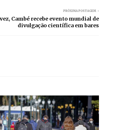
PRÓXIMA POSTAGEM
 vez, Cambé recebe evento mundial de
divulgação científica em bares