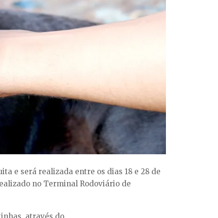
a e será realizada entre os dias 18 e 28 de
realizado no Terminal Rodoviário de
tinhas, através do