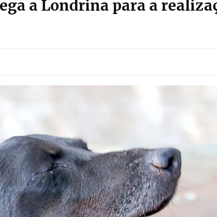
ga a Londrina para a realizaç