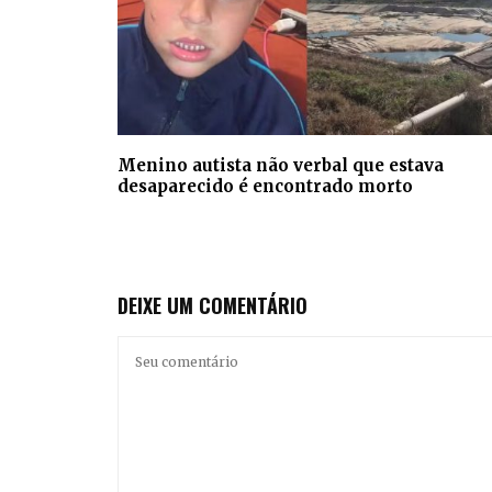
Menino autista não verbal que estava
desaparecido é encontrado morto
DEIXE UM COMENTÁRIO