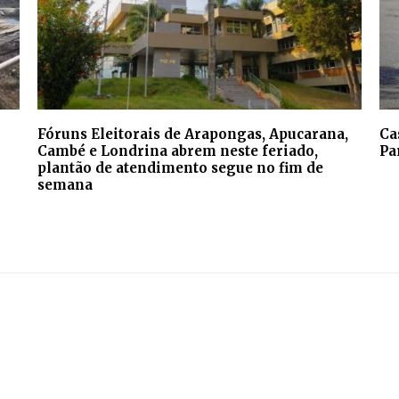
Fóruns Eleitorais de Arapongas, Apucarana,
Ca
Cambé e Londrina abrem neste feriado,
Pa
plantão de atendimento segue no fim de
semana