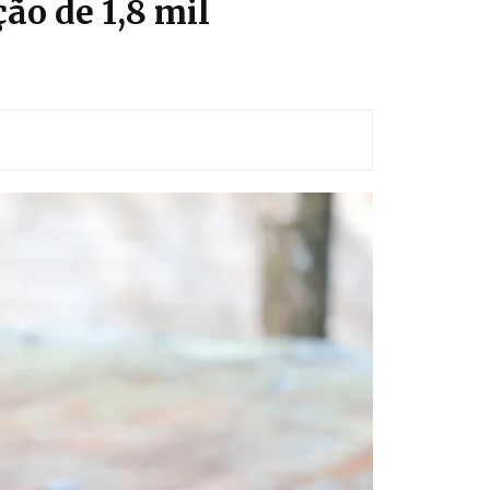
ão de 1,8 mil