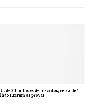
U: de 2,1 milhões de inscritos, cerca de 1
lhão fizeram as provas