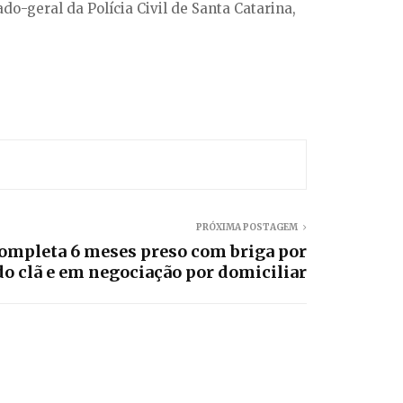
o-geral da Polícia Civil de Santa Catarina,
PRÓXIMA POSTAGEM
ompleta 6 meses preso com briga por
do clã e em negociação por domiciliar