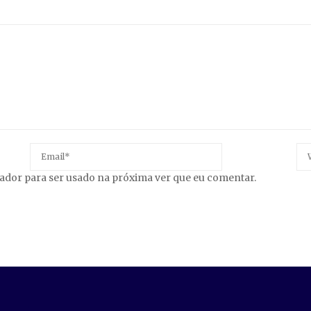
gador para ser usado na próxima ver que eu comentar.