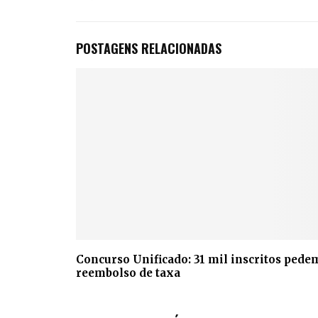
POSTAGENS RELACIONADAS
Concurso Unificado: 31 mil inscritos pede
reembolso de taxa