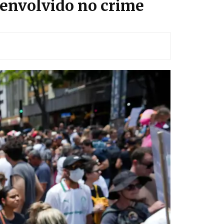
 envolvido no crime