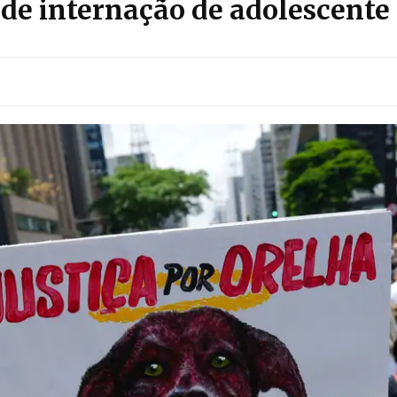
ede internação de adolescente