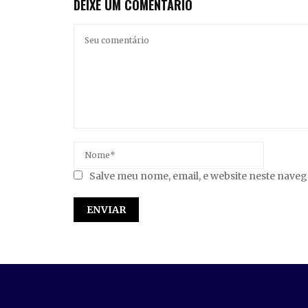
DEIXE UM COMENTÁRIO
Salve meu nome, email, e website neste nave