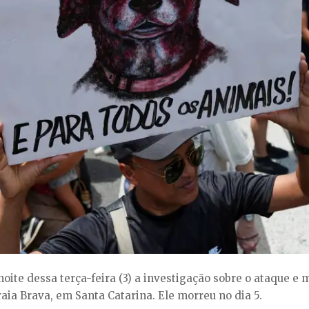
 noite dessa terça-feira (3) a investigação sobre o ataque e
raia Brava, em Santa Catarina. Ele morreu no dia 5.