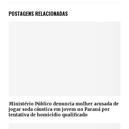
POSTAGENS RELACIONADAS
Ministério Público denuncia mulher acusada de
jogar soda cáustica em jovem no Paraná por
tentativa de homicídio qualificado