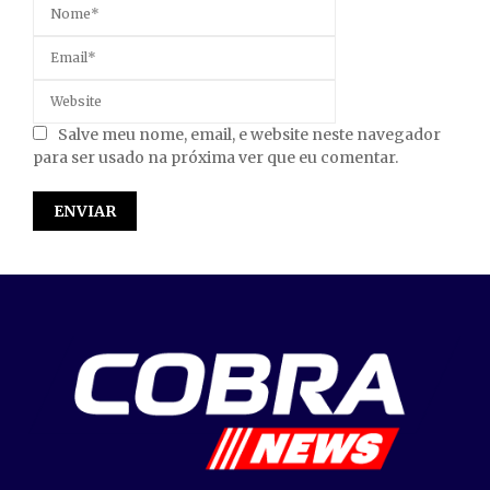
Salve meu nome, email, e website neste navegador
para ser usado na próxima ver que eu comentar.