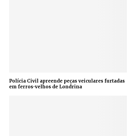
Polícia Civil apreende peças veiculares furtadas
em ferros-velhos de Londrina