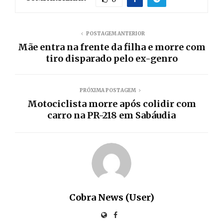
POSTAGEM ANTERIOR
Mãe entra na frente da filha e morre com
tiro disparado pelo ex-genro
PRÓXIMA POSTAGEM
Motociclista morre após colidir com
carro na PR-218 em Sabáudia
Cobra News (User)