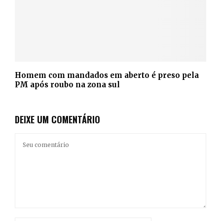
Homem com mandados em aberto é preso pela
PM após roubo na zona sul
DEIXE UM COMENTÁRIO