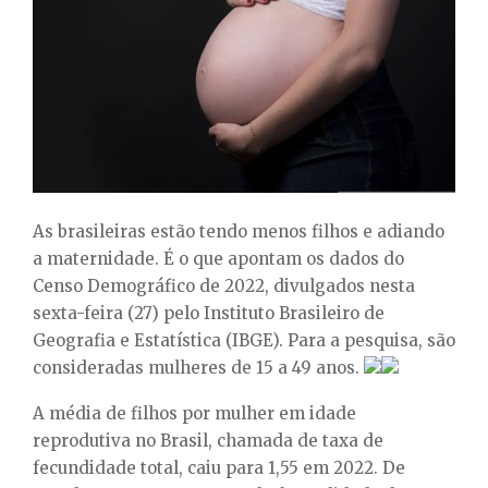
E
N
U
As brasileiras estão tendo menos filhos e adiando
a maternidade. É o que apontam os dados do
Censo Demográfico de 2022, divulgados nesta
sexta-feira (27) pelo Instituto Brasileiro de
Geografia e Estatística (IBGE). Para a pesquisa, são
consideradas mulheres de 15 a 49 anos.
A média de filhos por mulher em idade
reprodutiva no Brasil, chamada de taxa de
fecundidade total, caiu para 1,55 em 2022. De