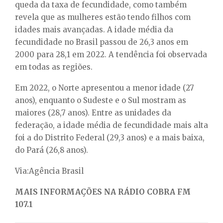
queda da taxa de fecundidade, como também
revela que as mulheres estão tendo filhos com
idades mais avançadas. A idade média da
fecundidade no Brasil passou de 26,3 anos em
2000 para 28,1 em 2022. A tendência foi observada
em todas as regiões.
Em 2022, o Norte apresentou a menor idade (27
anos), enquanto o Sudeste e o Sul mostram as
maiores (28,7 anos). Entre as unidades da
federação, a idade média de fecundidade mais alta
foi a do Distrito Federal (29,3 anos) e a mais baixa,
do Pará (26,8 anos).
Via:Agência Brasil
MAIS INFORMAÇÕES NA RÁDIO COBRA FM
107.1