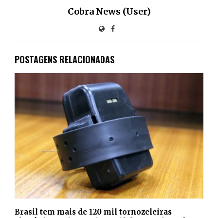
Cobra News (User)
POSTAGENS RELACIONADAS
Brasil tem mais de 120 mil tornozeleiras