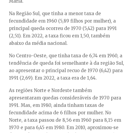
Marla.
Na Região Sul, que tinha a menor taxa de
fecundidade em 1960 (5,89 filhos por mulher), a
principal queda ocorreu de 1970 (5,42) para 1991
(2,51). Em 2022, a taxa ficou em 1,50, também
abaixo da média nacional.
No Centro-Oeste, que tinha taxa de 6,74 em 1960, a
tendência de queda foi semelhante à da região Sul,
ao apresentar o principal recuo de 1970 (6,42) para
1991 (2,69). Em 2022, a taxa era de 1,64.
As regiões Norte e Nordeste também
apresentaram quedas consideráveis de 1970 para
1991. Mas, em 1980, ainda tinham taxas de
fecundidade acima de 6 filhos por mulher. No
Norte, a taxa passou de 8,56 em 1960 para 8,15 em
1970 e para 6,45 em 1980. Em 2010, aproximou-se