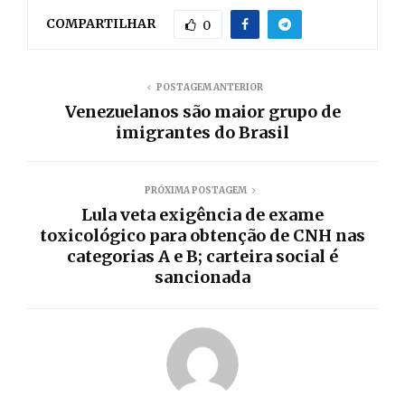
COMPARTILHAR
0
POSTAGEM ANTERIOR
Venezuelanos são maior grupo de
imigrantes do Brasil
PRÓXIMA POSTAGEM
Lula veta exigência de exame
toxicológico para obtenção de CNH nas
categorias A e B; carteira social é
sancionada