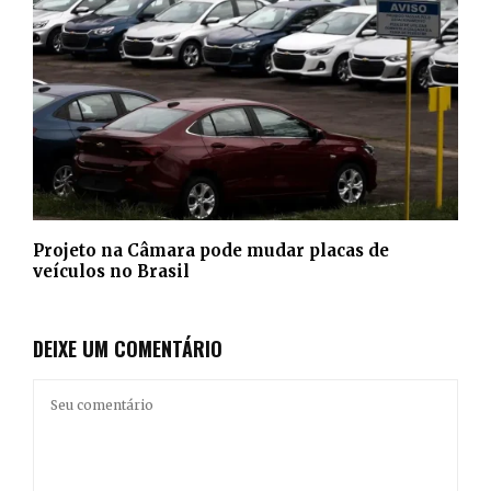
Projeto na Câmara pode mudar placas de
veículos no Brasil
DEIXE UM COMENTÁRIO