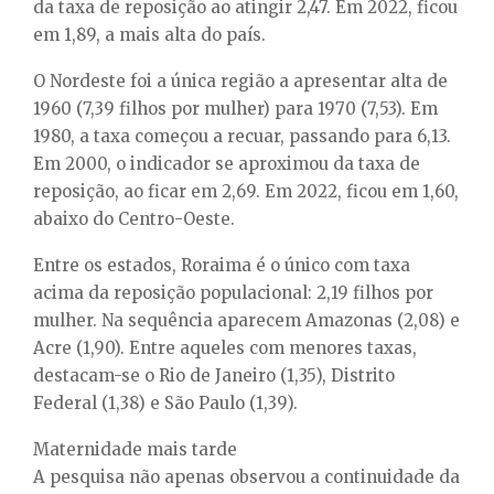
da taxa de reposição ao atingir 2,47. Em 2022, ficou
em 1,89, a mais alta do país.
O Nordeste foi a única região a apresentar alta de
1960 (7,39 filhos por mulher) para 1970 (7,53). Em
1980, a taxa começou a recuar, passando para 6,13.
Em 2000, o indicador se aproximou da taxa de
reposição, ao ficar em 2,69. Em 2022, ficou em 1,60,
abaixo do Centro-Oeste.
Entre os estados, Roraima é o único com taxa
acima da reposição populacional: 2,19 filhos por
mulher. Na sequência aparecem Amazonas (2,08) e
Acre (1,90). Entre aqueles com menores taxas,
destacam-se o Rio de Janeiro (1,35), Distrito
Federal (1,38) e São Paulo (1,39).
Maternidade mais tarde
A pesquisa não apenas observou a continuidade da