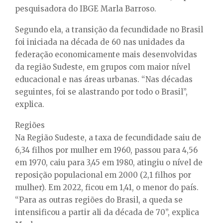
pesquisadora do IBGE Marla Barroso.
Segundo ela, a transição da fecundidade no Brasil
foi iniciada na década de 60 nas unidades da
federação economicamente mais desenvolvidas
da região Sudeste, em grupos com maior nível
educacional e nas áreas urbanas. “Nas décadas
seguintes, foi se alastrando por todo o Brasil”,
explica.
Regiões
Na Região Sudeste, a taxa de fecundidade saiu de
6,34 filhos por mulher em 1960, passou para 4,56
em 1970, caiu para 3,45 em 1980, atingiu o nível de
reposição populacional em 2000 (2,1 filhos por
mulher). Em 2022, ficou em 1,41, o menor do país.
“Para as outras regiões do Brasil, a queda se
intensificou a partir ali da década de 70”, explica