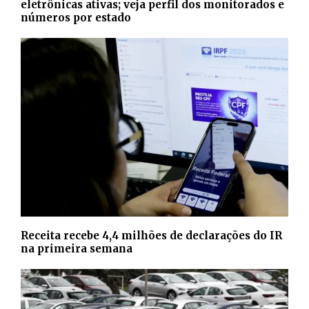
eletrônicas ativas; veja perfil dos monitorados e
números por estado
Receita recebe 4,4 milhões de declarações do IR
na primeira semana