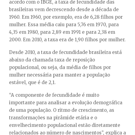
acordo com o IBGE, a taxa de fecundidade das
brasileiras vem decrescendo desde a década de
1960. Em 1960, por exemplo, era de 6,28 filhos por
mulher. Essa média caiu para 5,76 em 1970, para
4,35 em 1980, para 2,89 em 1991 e para 2,38 em
2000. Em 2010, a taxa era de 1,90 filhos por mulher.
Desde 2010, a taxa de fecundidade brasileira está
abaixo da chamada taxa de reposição
populacional, ou seja, da média de filhos por
mulher necessária para manter a população
estável, que é de 2,1.
“A componente de fecundidade é muito
importante para analisar a evolução demográfica
de uma população. O ritmo de crescimento, as
transformações na pirâmide etária e o
envelhecimento populacional estão diretamente
relacionados ao número de nascimentos”, explica a