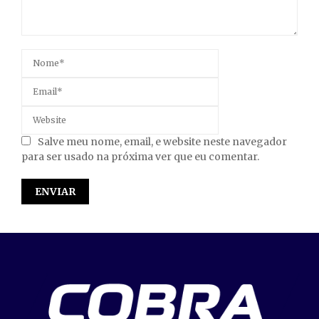
Salve meu nome, email, e website neste navegador
para ser usado na próxima ver que eu comentar.