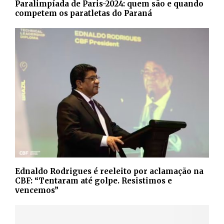
Paralimpíada de Paris-2024: quem são e quando
competem os paratletas do Paraná
Ednaldo Rodrigues é reeleito por aclamação na
CBF: “Tentaram até golpe. Resistimos e
vencemos”