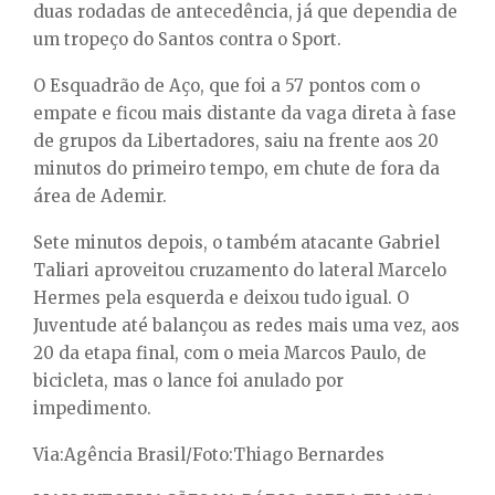
duas rodadas de antecedência, já que dependia de
um tropeço do Santos contra o Sport.
O Esquadrão de Aço, que foi a 57 pontos com o
empate e ficou mais distante da vaga direta à fase
de grupos da Libertadores, saiu na frente aos 20
minutos do primeiro tempo, em chute de fora da
área de Ademir.
Sete minutos depois, o também atacante Gabriel
Taliari aproveitou cruzamento do lateral Marcelo
Hermes pela esquerda e deixou tudo igual. O
Juventude até balançou as redes mais uma vez, aos
20 da etapa final, com o meia Marcos Paulo, de
bicicleta, mas o lance foi anulado por
impedimento.
Via:Agência Brasil/Foto:Thiago Bernardes