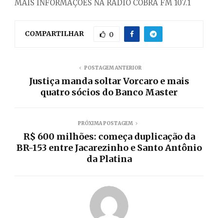
MAIS INFORMAÇÕES NA RÁDIO COBRA FM 107.1
COMPARTILHAR
0
POSTAGEM ANTERIOR
Justiça manda soltar Vorcaro e mais
quatro sócios do Banco Master
PRÓXIMA POSTAGEM
R$ 600 milhões: começa duplicação da
BR-153 entre Jacarezinho e Santo Antônio
da Platina