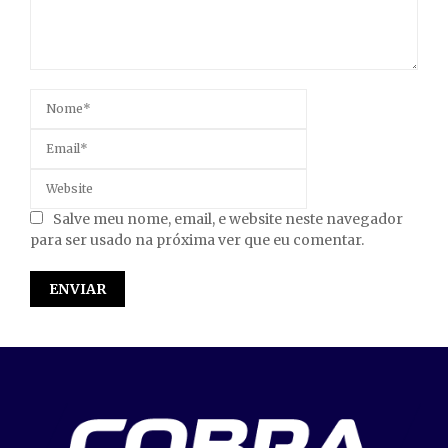
Salve meu nome, email, e website neste navegador
para ser usado na próxima ver que eu comentar.