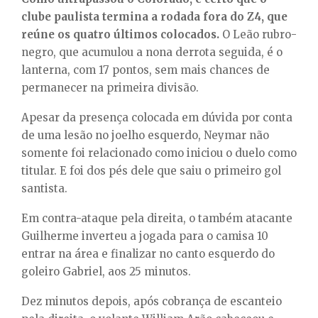
clube paulista termina a rodada fora do Z4, que
reúne os quatro últimos colocados.
O Leão rubro-
negro, que acumulou a nona derrota seguida, é o
lanterna, com 17 pontos, sem mais chances de
permanecer na primeira divisão.
Apesar da presença colocada em dúvida por conta
de uma lesão no joelho esquerdo, Neymar não
somente foi relacionado como iniciou o duelo como
titular. E foi dos pés dele que saiu o primeiro gol
santista.
Em contra-ataque pela direita, o também atacante
Guilherme inverteu a jogada para o camisa 10
entrar na área e finalizar no canto esquerdo do
goleiro Gabriel, aos 25 minutos.
Dez minutos depois, após cobrança de escanteio