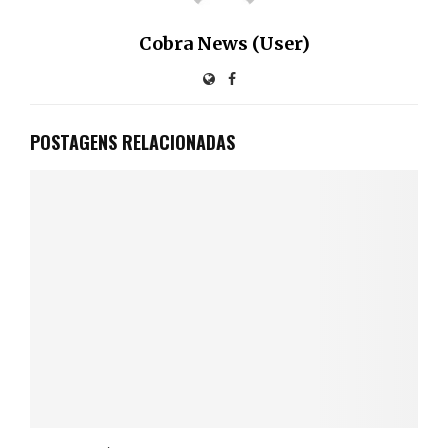
Cobra News (User)
POSTAGENS RELACIONADAS