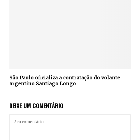
São Paulo oficializa a contratação do volante
argentino Santiago Longo
DEIXE UM COMENTÁRIO