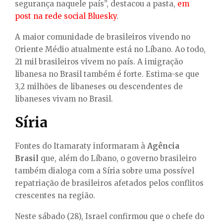
segurança naquele país”, destacou a pasta,
em
post na rede social Bluesky
.
A maior comunidade de brasileiros vivendo no
Oriente Médio atualmente está no Líbano. Ao todo,
21 mil brasileiros vivem no país. A imigração
libanesa no Brasil também é forte. Estima-se que
3,2 milhões de libaneses ou descendentes de
libaneses vivam no Brasil.
Síria
Fontes do Itamaraty informaram à
Agência
Brasil
que, além do Líbano, o governo brasileiro
também dialoga com a Síria sobre uma possível
repatriação de brasileiros afetados pelos conflitos
crescentes na região.
Neste sábado (28), Israel confirmou que o chefe do