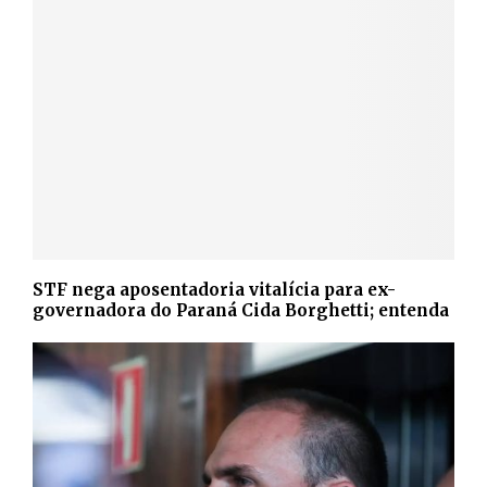
STF nega aposentadoria vitalícia para ex-
governadora do Paraná Cida Borghetti; entenda