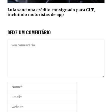
Lula sanciona crédito consignado para CLT,
incluindo motoristas de app
DEIXE UM COMENTÁRIO