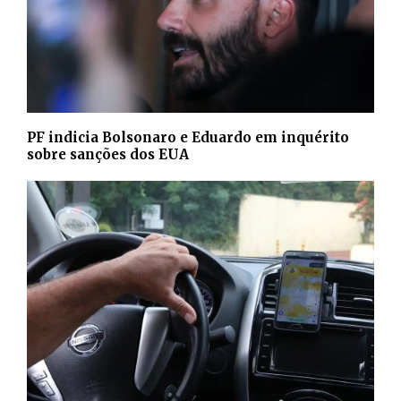
PF indicia Bolsonaro e Eduardo em inquérito
sobre sanções dos EUA