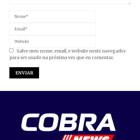
Salve meu nome, email, e website neste navegador
para ser usado na próxima ver que eu comentar.