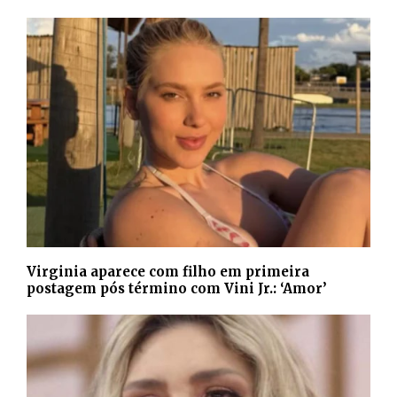
Virginia aparece com filho em primeira
postagem pós término com Vini Jr.: ‘Amor’