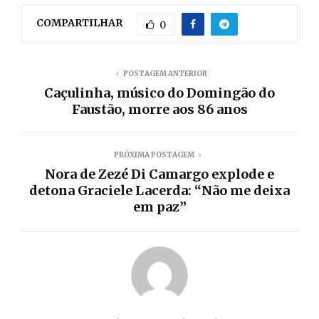
COMPARTILHAR
0
POSTAGEM ANTERIOR
Caçulinha, músico do Domingão do
Faustão, morre aos 86 anos
PRÓXIMA POSTAGEM
Nora de Zezé Di Camargo explode e
detona Graciele Lacerda: “Não me deixa
em paz”