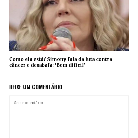
Como ela está? Simony fala da luta contra
câncer e desabafa: ‘Bem difícil’
DEIXE UM COMENTÁRIO