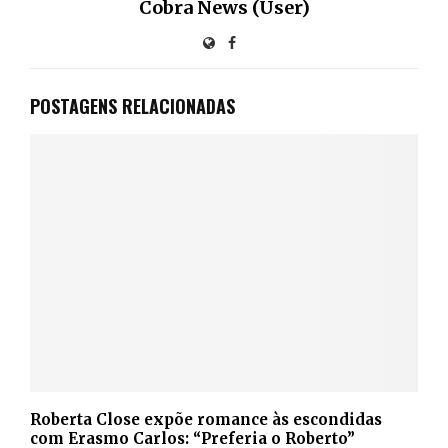
Cobra News (User)
POSTAGENS RELACIONADAS
Roberta Close expõe romance às escondidas
com Erasmo Carlos: “Preferia o Roberto”