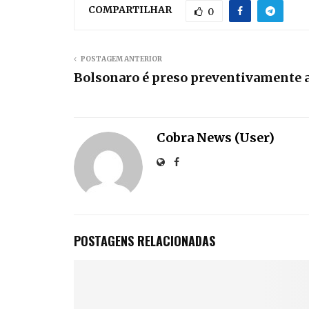
COMPARTILHAR
0
POSTAGEM ANTERIOR
Bolsonaro é preso preventivamente a
Cobra News (User)
POSTAGENS RELACIONADAS