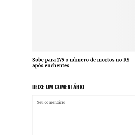
Sobe para 175 o número de mortos no RS
após enchentes
DEIXE UM COMENTÁRIO