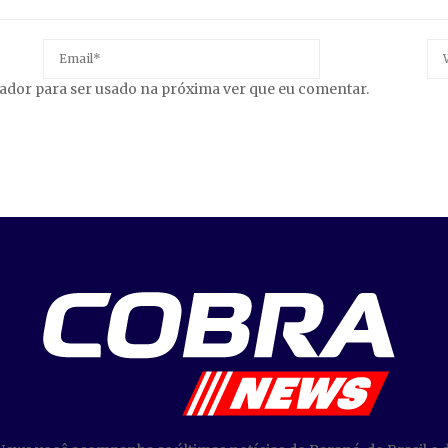
gador para ser usado na próxima ver que eu comentar.