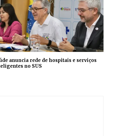
úde anuncia rede de hospitais e serviços
teligentes no SUS