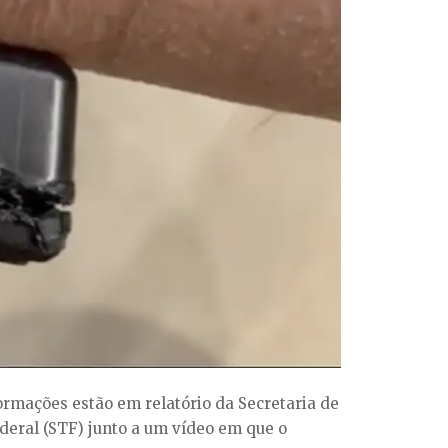
formações estão em relatório da Secretaria de
deral (STF) junto a um vídeo em que o