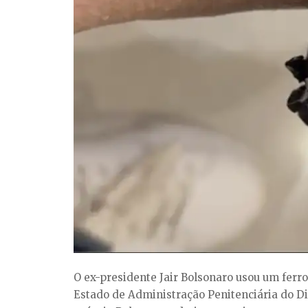
O ex-presidente Jair Bolsonaro usou um ferro 
Estado de Administração Penitenciária do Di