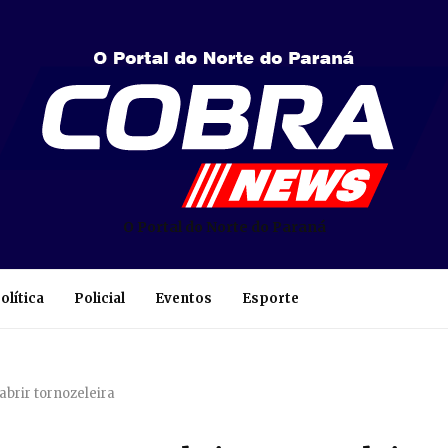
O Portal do Norte do Paraná
olítica
Policial
Eventos
Esporte
abrir tornozeleira