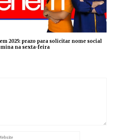
em 2025: prazo para solicitar nome social
rmina na sexta-feira