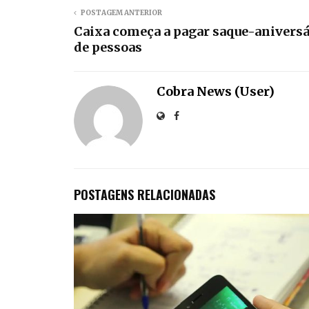
POSTAGEM ANTERIOR
Caixa começa a pagar saque-aniversá
de pessoas
Cobra News (User)
POSTAGENS RELACIONADAS