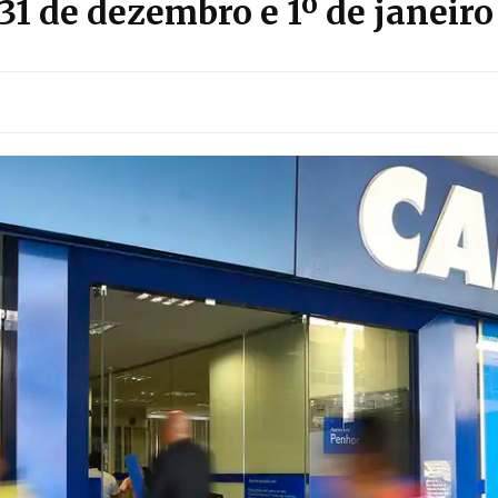
1 de dezembro e 1º de janeiro