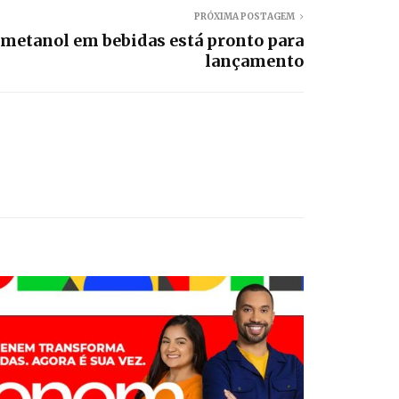
PRÓXIMA POSTAGEM
a metanol em bebidas está pronto para
lançamento