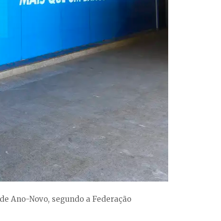
o de Ano-Novo, segundo a Federação