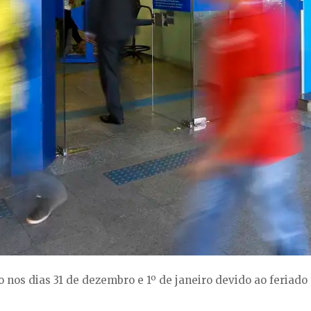
 nos dias 31 de dezembro e 1º de janeiro devido ao feriad