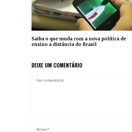
Saiba o que muda com a nova política de
ensino a distância do Brasil
DEIXE UM COMENTÁRIO