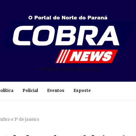
O Portal do Norte do Paraná
olítica
Policial
Eventos
Esporte
bro e 1º de janeiro