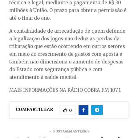
técnica e legal, mediante o pagamento de R$ 30
milhões à União. O prazo para obter a permissão é
até o final do ano.
A contabilidade de arrecadação de quem defende
a legalização dos jogos não deduz as perdas da
tributação que estão ocorrendo em outros setores
em meio ao crescimento de gastos com aposta e
também não dimensiona o aumento de despesas
do Estado com segurança pública e com
atendimento à saúde mental.
MAIS INFORMAÇÕES NA RÁDIO COBRA FM 107.1
COMPARTILHAR
0
POSTAGEM ANTERIOR