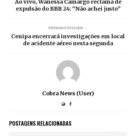
Ao vivo, Wanessa Camargo reclama de
expulsão do BBB 24: “Não achei justo”
PRÓXIMA POSTAGEM
Cenipa encerrará investigações em local
de acidente aéreo nesta segunda
Cobra News (User)
POSTAGENS RELACIONADAS