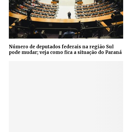
Número de deputados federais na região Sul
pode mudar; veja como fica a situação do Paraná