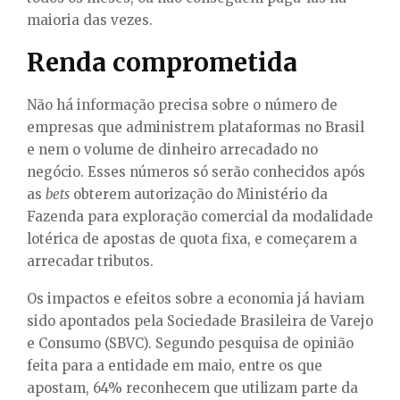
maioria das vezes.
Renda comprometida
Não há informação precisa sobre o número de
empresas que administrem plataformas no Brasil
e nem o volume de dinheiro arrecadado no
negócio. Esses números só serão conhecidos após
as
bets
obterem autorização do Ministério da
Fazenda para exploração comercial da modalidade
lotérica de apostas de quota fixa, e começarem a
arrecadar tributos.
Os impactos e efeitos sobre a economia já haviam
sido apontados pela Sociedade Brasileira de Varejo
e Consumo (SBVC). Segundo pesquisa de opinião
feita para a entidade em maio, entre os que
apostam, 64% reconhecem que utilizam parte da