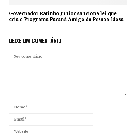
Governador Ratinho Junior sanciona lei que
cria o Programa Paraná Amigo da Pessoa Idosa
DEIXE UM COMENTÁRIO