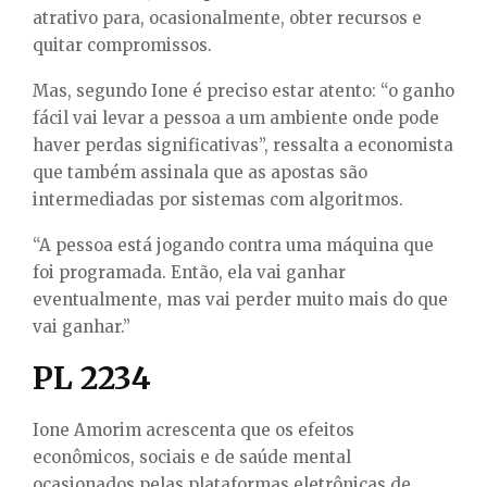
atrativo para, ocasionalmente, obter recursos e
quitar compromissos.
Mas, segundo Ione é preciso estar atento: “o ganho
fácil vai levar a pessoa a um ambiente onde pode
haver perdas significativas”, ressalta a economista
que também assinala que as apostas são
intermediadas por sistemas com algoritmos.
“A pessoa está jogando contra uma máquina que
foi programada. Então, ela vai ganhar
eventualmente, mas vai perder muito mais do que
vai ganhar.”
PL 2234
Ione Amorim acrescenta que os efeitos
econômicos, sociais e de saúde mental
ocasionados pelas plataformas eletrônicas de