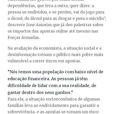
dependências, que leva a outra, quer dizer: a
pessoa se endividou, e se perdeu, vai do jogo para
o álcool, do álcool para as drogas e para o suicídio”,
descreve Ione Amorim que já deu palestras sobre
os impactos das apostas online até mesmo nas
Forças Armadas.
Na avaliação da economista, a situação social e a
desinformação tornam o público mais pobre mais
vulnerável a correr riscos em apostas.
“Nós temos uma população com baixo nível de
educação financeira. As pessoas já têm
dificuldade de lidar com a sua realidade, de
gastar dentro dos seus ganhos.”
Para ela, a situação socioeconômica de algumas
famílias leva ao endividamento para garantir a
sobrevivência, e as apostas se tornam um risco