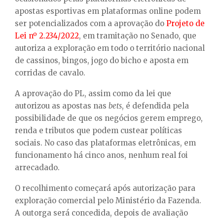
apostas esportivas em plataformas online podem
ser potencializados com a aprovação do
Projeto de
Lei nº 2.234/2022
, em tramitação no Senado, que
autoriza a exploração em todo o território nacional
de cassinos, bingos, jogo do bicho e aposta em
corridas de cavalo.
A aprovação do PL, assim como da lei que
autorizou as apostas nas
bets
, é defendida pela
possibilidade de que os negócios gerem emprego,
renda e tributos que podem custear políticas
sociais. No caso das plataformas eletrônicas, em
funcionamento há cinco anos, nenhum real foi
arrecadado.
O recolhimento começará após autorização para
exploração comercial pelo Ministério da Fazenda.
A outorga será concedida, depois de avaliação