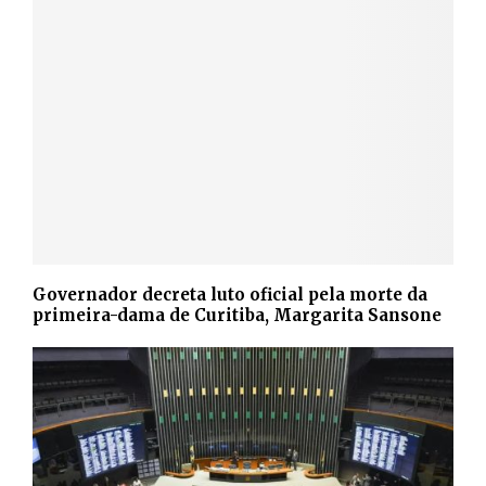
Governador decreta luto oficial pela morte da
primeira-dama de Curitiba, Margarita Sansone