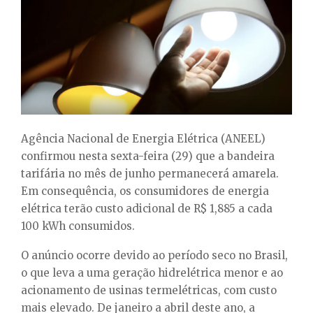
E
N
U
Agência Nacional de Energia Elétrica (ANEEL)
confirmou nesta sexta-feira (29) que a bandeira
tarifária no mês de junho permanecerá amarela.
Em consequência, os consumidores de energia
elétrica terão custo adicional de R$ 1,885 a cada
100 kWh consumidos.
O anúncio ocorre devido ao período seco no Brasil,
o que leva a uma geração hidrelétrica menor e ao
acionamento de usinas termelétricas, com custo
mais elevado. De janeiro a abril deste ano, a