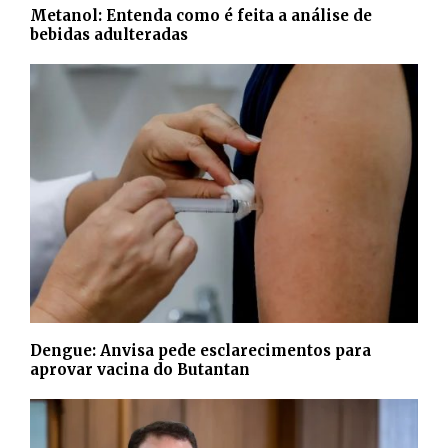
Metanol: Entenda como é feita a análise de
bebidas adulteradas
Dengue: Anvisa pede esclarecimentos para
aprovar vacina do Butantan