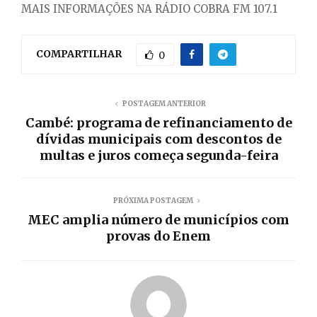
MAIS INFORMAÇÕES NA RÁDIO COBRA FM 107.1
COMPARTILHAR
0
POSTAGEM ANTERIOR
Cambé: programa de refinanciamento de
dívidas municipais com descontos de
multas e juros começa segunda-feira
PRÓXIMA POSTAGEM
MEC amplia número de municípios com
provas do Enem