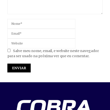
Salve meu nome, email, e website neste navegador
para ser usado na próxima ver que eu comentar.