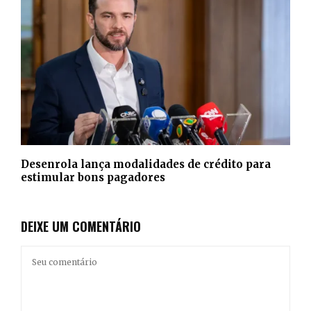
Desenrola lança modalidades de crédito para
estimular bons pagadores
DEIXE UM COMENTÁRIO