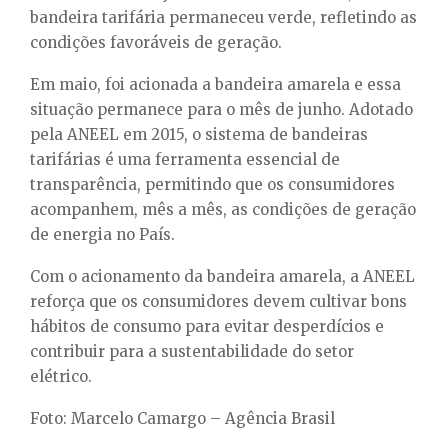
bandeira tarifária permaneceu verde, refletindo as
condições favoráveis de geração.
Em maio, foi acionada a bandeira amarela e essa
situação permanece para o mês de junho. Adotado
pela ANEEL em 2015, o sistema de bandeiras
tarifárias é uma ferramenta essencial de
transparência, permitindo que os consumidores
acompanhem, mês a mês, as condições de geração
de energia no País.
Com o acionamento da bandeira amarela, a ANEEL
reforça que os consumidores devem cultivar bons
hábitos de consumo para evitar desperdícios e
contribuir para a sustentabilidade do setor
elétrico.
Foto: Marcelo Camargo – Agência Brasil