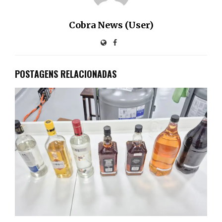
Cobra News (User)
POSTAGENS RELACIONADAS