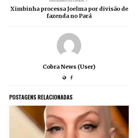
PRÓXIMA POSTAGEM
Ximbinha processa Joelma por divisão de
fazenda no Pará
Cobra News (User)
POSTAGENS RELACIONADAS