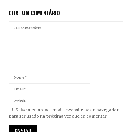
DEIXE UM COMENTÁRIO
Salve meu nome, email, e website neste navegador
para ser usado na próxima ver que eu comentar.