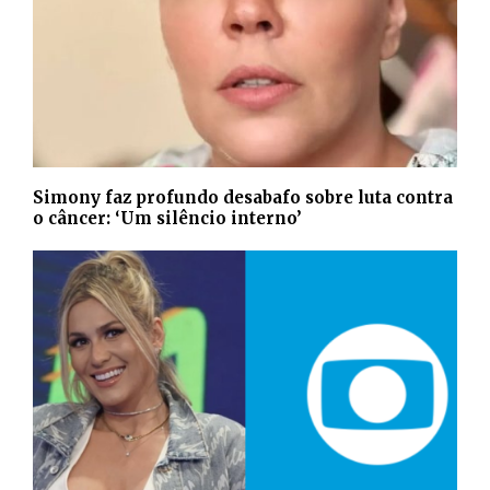
Simony faz profundo desabafo sobre luta contra
o câncer: ‘Um silêncio interno’