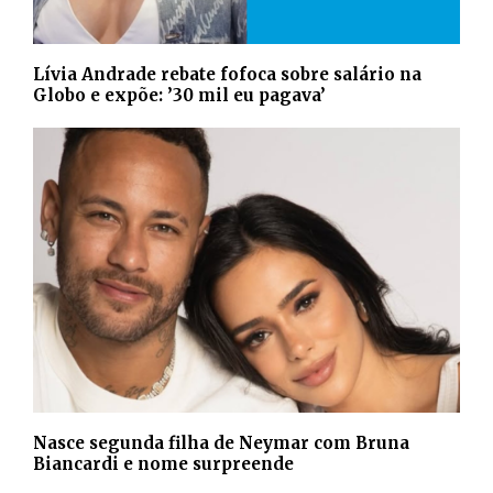
Lívia Andrade rebate fofoca sobre salário na
Globo e expõe: ’30 mil eu pagava’
Nasce segunda filha de Neymar com Bruna
Biancardi e nome surpreende