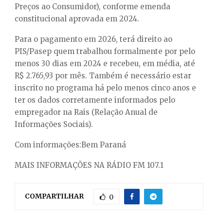
Preços ao Consumidor), conforme emenda
constitucional aprovada em 2024.
Para o pagamento em 2026, terá direito ao
PIS/Pasep quem trabalhou formalmente por pelo
menos 30 dias em 2024 e recebeu, em média, até
R$ 2.765,93 por mês. Também é necessário estar
inscrito no programa há pelo menos cinco anos e
ter os dados corretamente informados pelo
empregador na Rais (Relação Anual de
Informações Sociais).
Com informações:Bem Paraná
MAIS INFORMAÇÕES NA RÁDIO FM 107.1
COMPARTILHAR
0