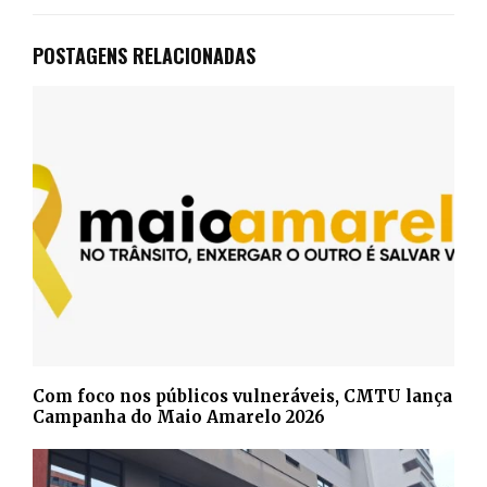
POSTAGENS RELACIONADAS
Com foco nos públicos vulneráveis, CMTU lança
Campanha do Maio Amarelo 2026