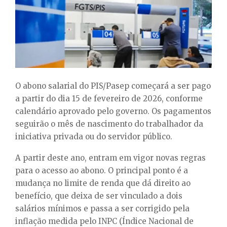
E
N
U
O abono salarial do PIS/Pasep começará a ser pago
a partir do dia 15 de fevereiro de 2026, conforme
calendário aprovado pelo governo. Os pagamentos
seguirão o mês de nascimento do trabalhador da
iniciativa privada ou do servidor público.
A partir deste ano, entram em vigor novas regras
para o acesso ao abono. O principal ponto é a
mudança no limite de renda que dá direito ao
benefício, que deixa de ser vinculado a dois
salários mínimos e passa a ser corrigido pela
inflação medida pelo INPC (Índice Nacional de