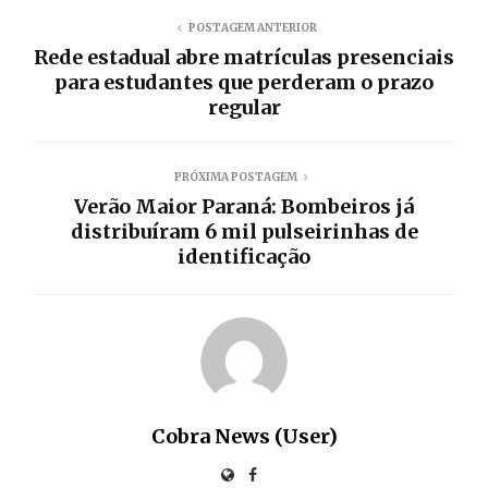
POSTAGEM ANTERIOR
Rede estadual abre matrículas presenciais
para estudantes que perderam o prazo
regular
PRÓXIMA POSTAGEM
Verão Maior Paraná: Bombeiros já
distribuíram 6 mil pulseirinhas de
identificação
Cobra News (User)