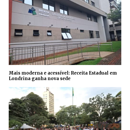
Mais moderna e acessível: Receita Estadual em
Londrina ganha nova sede