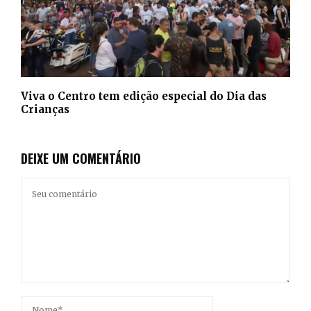
Viva o Centro tem edição especial do Dia das
Crianças
DEIXE UM COMENTÁRIO