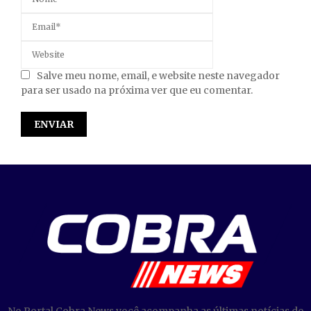
Salve meu nome, email, e website neste navegador
para ser usado na próxima ver que eu comentar.