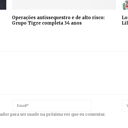
Operações antissequestro e de alto risco:
Lo
Grupo Tigre completa 34 anos
Li
gador para ser usado na próxima ver que eu comentar.