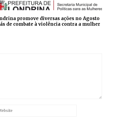
ndrina promove diversas ações no Agosto
lás de combate à violência contra a mulher