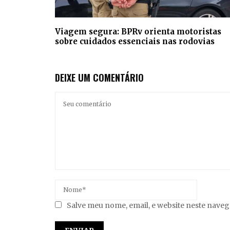
Viagem segura: BPRv orienta motoristas
sobre cuidados essenciais nas rodovias
DEIXE UM COMENTÁRIO
Salve meu nome, email, e website neste nave