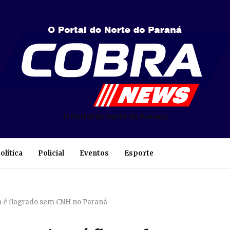
O Portal do Norte do Paraná
olítica
Policial
Eventos
Esporte
a é flagrado sem CNH no Paraná