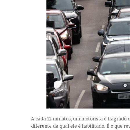
A cada 12 minutos, um motorista é flagrado 
diferente da qual ele é habilitado. É o que