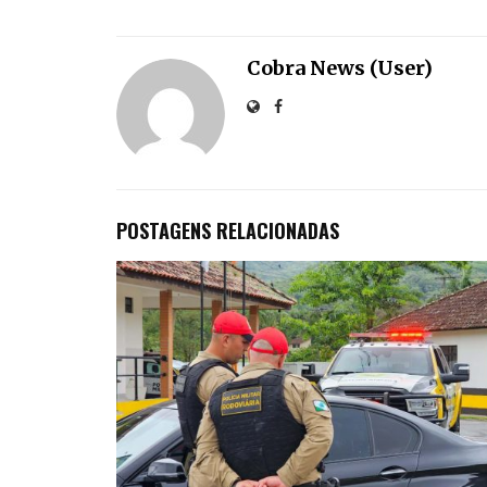
Cobra News (User)
POSTAGENS RELACIONADAS